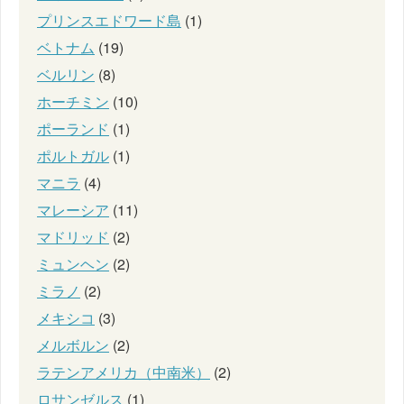
プリンスエドワード島
(1)
ベトナム
(19)
ベルリン
(8)
ホーチミン
(10)
ポーランド
(1)
ポルトガル
(1)
マニラ
(4)
マレーシア
(11)
マドリッド
(2)
ミュンヘン
(2)
ミラノ
(2)
メキシコ
(3)
メルボルン
(2)
ラテンアメリカ（中南米）
(2)
ロサンゼルス
(1)