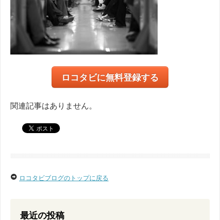
ロコタビに無料登録する
関連記事はありません。
ロコタビブログのトップに戻る
最近の投稿