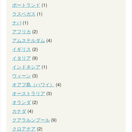
ポートランド
(1)
ラスベガス
(1)
ナパ
(1)
アフリカ
(2)
アムステルダム
(4)
イギリス
(2)
イタリア
(9)
インドネシア
(1)
ウィーン
(3)
オアフ島（ハワイ）
(4)
オーストラリア
(3)
オランダ
(2)
カナダ
(4)
クアラルンプール
(9)
クロアチア
(2)