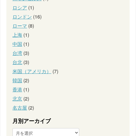
ロシア
(1)
ロンドン
(16)
ローマ
(8)
上海
(1)
中国
(1)
台湾
(3)
台北
(3)
米国（アメリカ）
(7)
韓国
(2)
香港
(1)
北京
(2)
名古屋
(2)
月別アーカイブ