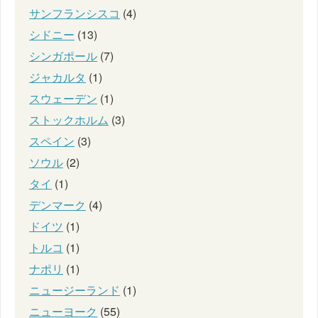
サンフランシスコ
(4)
シドニー
(13)
シンガポール
(7)
ジャカルタ
(1)
スウェーデン
(1)
ストックホルム
(3)
スペイン
(3)
ソウル
(2)
タイ
(1)
デンマーク
(4)
ドイツ
(1)
トルコ
(1)
ナポリ
(1)
ニュージーランド
(1)
ニューヨーク
(55)