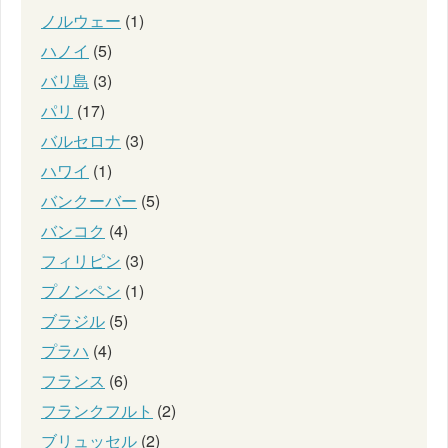
ノルウェー
(1)
ハノイ
(5)
バリ島
(3)
パリ
(17)
バルセロナ
(3)
ハワイ
(1)
バンクーバー
(5)
バンコク
(4)
フィリピン
(3)
プノンペン
(1)
ブラジル
(5)
プラハ
(4)
フランス
(6)
フランクフルト
(2)
ブリュッセル
(2)