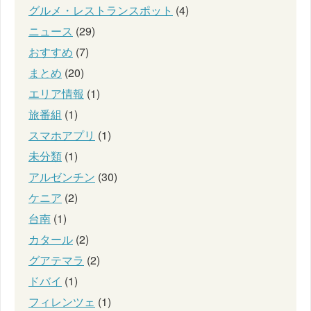
グルメ・レストランスポット
(4)
ニュース
(29)
おすすめ
(7)
まとめ
(20)
エリア情報
(1)
旅番組
(1)
スマホアプリ
(1)
未分類
(1)
アルゼンチン
(30)
ケニア
(2)
台南
(1)
カタール
(2)
グアテマラ
(2)
ドバイ
(1)
フィレンツェ
(1)