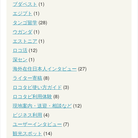
ブダペスト
(1)
エジプト
(1)
タンゴ留学
(28)
ウガンダ
(1)
エストニア
(1)
ロコ活
(12)
深セン
(1)
海外在住日本人インタビュー
(27)
ライター寄稿
(8)
ロコタビ使い方ガイド
(3)
ロコタビ利用体験
(8)
現地案内・送迎・相談など
(12)
ビジネス利用
(4)
ユーザーインタビュー
(7)
観光スポット
(14)