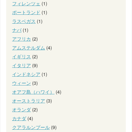
フィレンツェ
(1)
ポートランド
(1)
ラスベガス
(1)
ナパ
(1)
アフリカ
(2)
アムステルダム
(4)
イギリス
(2)
イタリア
(9)
インドネシア
(1)
ウィーン
(3)
オアフ島（ハワイ）
(4)
オーストラリア
(3)
オランダ
(2)
カナダ
(4)
クアラルンプール
(9)