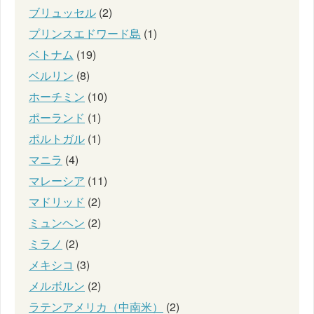
ブリュッセル
(2)
プリンスエドワード島
(1)
ベトナム
(19)
ベルリン
(8)
ホーチミン
(10)
ポーランド
(1)
ポルトガル
(1)
マニラ
(4)
マレーシア
(11)
マドリッド
(2)
ミュンヘン
(2)
ミラノ
(2)
メキシコ
(3)
メルボルン
(2)
ラテンアメリカ（中南米）
(2)