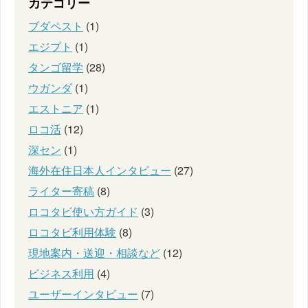
カテゴリー
ブダペスト
(1)
エジプト
(1)
タンゴ留学
(28)
ウガンダ
(1)
エストニア
(1)
ロコ活
(12)
深セン
(1)
海外在住日本人インタビュー
(27)
ライター寄稿
(8)
ロコタビ使い方ガイド
(3)
ロコタビ利用体験
(8)
現地案内・送迎・相談など
(12)
ビジネス利用
(4)
ユーザーインタビュー
(7)