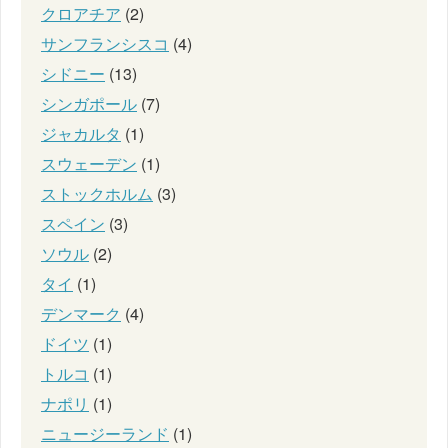
クロアチア
(2)
サンフランシスコ
(4)
シドニー
(13)
シンガポール
(7)
ジャカルタ
(1)
スウェーデン
(1)
ストックホルム
(3)
スペイン
(3)
ソウル
(2)
タイ
(1)
デンマーク
(4)
ドイツ
(1)
トルコ
(1)
ナポリ
(1)
ニュージーランド
(1)