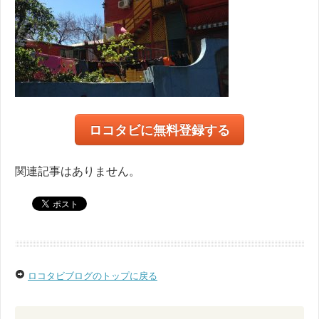
ロコタビに無料登録する
関連記事はありません。
ロコタビブログのトップに戻る