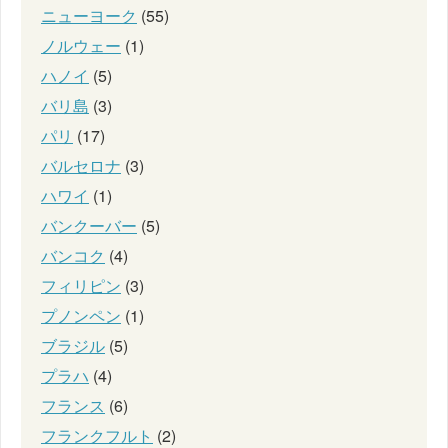
ニューヨーク
(55)
ノルウェー
(1)
ハノイ
(5)
バリ島
(3)
パリ
(17)
バルセロナ
(3)
ハワイ
(1)
バンクーバー
(5)
バンコク
(4)
フィリピン
(3)
プノンペン
(1)
ブラジル
(5)
プラハ
(4)
フランス
(6)
フランクフルト
(2)