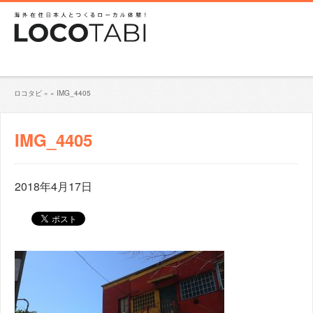
ロコタビ
»
»
IMG_4405
IMG_4405
2018年4月17日