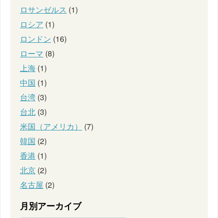
ロサンゼルス
(1)
ロシア
(1)
ロンドン
(16)
ローマ
(8)
上海
(1)
中国
(1)
台湾
(3)
台北
(3)
米国（アメリカ）
(7)
韓国
(2)
香港
(1)
北京
(2)
名古屋
(2)
月別アーカイブ