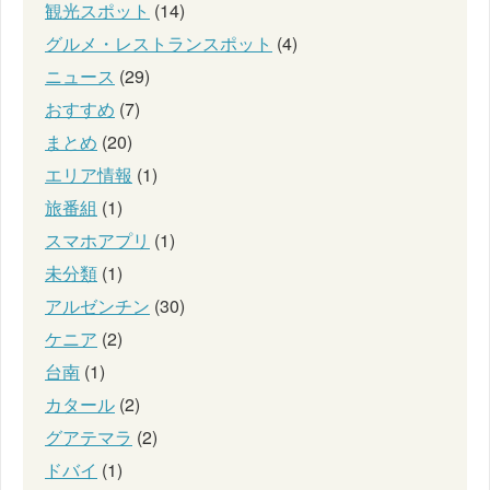
観光スポット
(14)
グルメ・レストランスポット
(4)
ニュース
(29)
おすすめ
(7)
まとめ
(20)
エリア情報
(1)
旅番組
(1)
スマホアプリ
(1)
未分類
(1)
アルゼンチン
(30)
ケニア
(2)
台南
(1)
カタール
(2)
グアテマラ
(2)
ドバイ
(1)