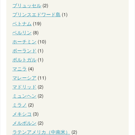
ブリュッセル
(2)
プリンスエドワード島
(1)
ベトナム
(19)
ベルリン
(8)
ホーチミン
(10)
ポーランド
(1)
ポルトガル
(1)
マニラ
(4)
マレーシア
(11)
マドリッド
(2)
ミュンヘン
(2)
ミラノ
(2)
メキシコ
(3)
メルボルン
(2)
ラテンアメリカ（中南米）
(2)