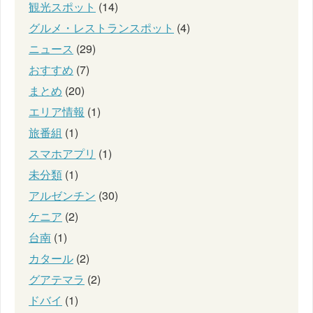
観光スポット
(14)
グルメ・レストランスポット
(4)
ニュース
(29)
おすすめ
(7)
まとめ
(20)
エリア情報
(1)
旅番組
(1)
スマホアプリ
(1)
未分類
(1)
アルゼンチン
(30)
ケニア
(2)
台南
(1)
カタール
(2)
グアテマラ
(2)
ドバイ
(1)