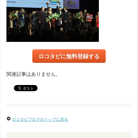
ロコタビに無料登録する
関連記事はありません。
ロコタビブログのトップに戻る