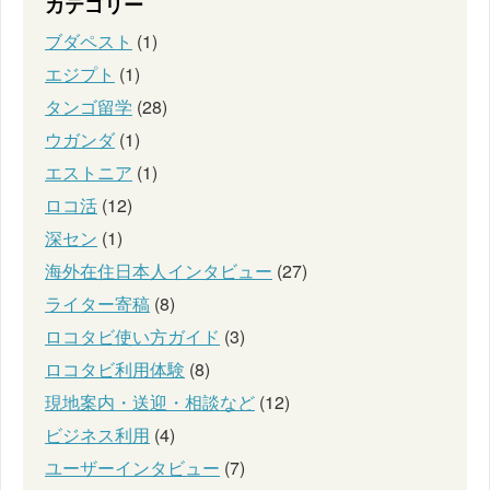
カテゴリー
ブダペスト
(1)
エジプト
(1)
タンゴ留学
(28)
ウガンダ
(1)
エストニア
(1)
ロコ活
(12)
深セン
(1)
海外在住日本人インタビュー
(27)
ライター寄稿
(8)
ロコタビ使い方ガイド
(3)
ロコタビ利用体験
(8)
現地案内・送迎・相談など
(12)
ビジネス利用
(4)
ユーザーインタビュー
(7)