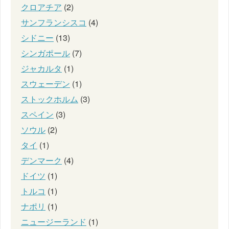
クロアチア
(2)
サンフランシスコ
(4)
シドニー
(13)
シンガポール
(7)
ジャカルタ
(1)
スウェーデン
(1)
ストックホルム
(3)
スペイン
(3)
ソウル
(2)
タイ
(1)
デンマーク
(4)
ドイツ
(1)
トルコ
(1)
ナポリ
(1)
ニュージーランド
(1)