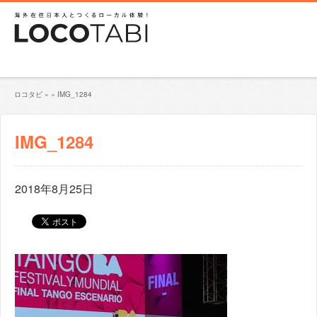
ロコタビ
»
»
IMG_1284
IMG_1284
2018年8月25日