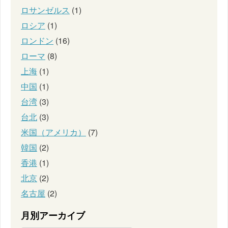
ロサンゼルス
(1)
ロシア
(1)
ロンドン
(16)
ローマ
(8)
上海
(1)
中国
(1)
台湾
(3)
台北
(3)
米国（アメリカ）
(7)
韓国
(2)
香港
(1)
北京
(2)
名古屋
(2)
月別アーカイブ