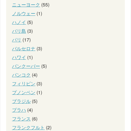
ニューヨーク
(55)
ノルウェー
(1)
ハノイ
(5)
バリ島
(3)
パリ
(17)
バルセロナ
(3)
ハワイ
(1)
バンクーバー
(5)
バンコク
(4)
フィリピン
(3)
プノンペン
(1)
ブラジル
(5)
プラハ
(4)
フランス
(6)
フランクフルト
(2)