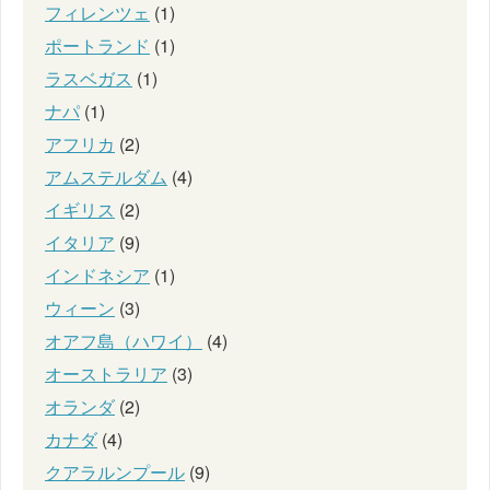
フィレンツェ
(1)
ポートランド
(1)
ラスベガス
(1)
ナパ
(1)
アフリカ
(2)
アムステルダム
(4)
イギリス
(2)
イタリア
(9)
インドネシア
(1)
ウィーン
(3)
オアフ島（ハワイ）
(4)
オーストラリア
(3)
オランダ
(2)
カナダ
(4)
クアラルンプール
(9)