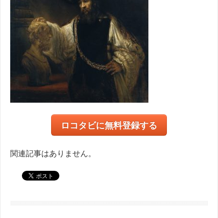
ロコタビに無料登録する
関連記事はありません。