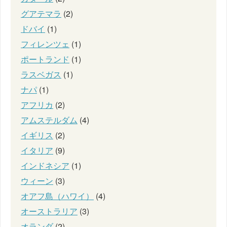
グアテマラ
(2)
ドバイ
(1)
フィレンツェ
(1)
ポートランド
(1)
ラスベガス
(1)
ナパ
(1)
アフリカ
(2)
アムステルダム
(4)
イギリス
(2)
イタリア
(9)
インドネシア
(1)
ウィーン
(3)
オアフ島（ハワイ）
(4)
オーストラリア
(3)
オランダ
(2)