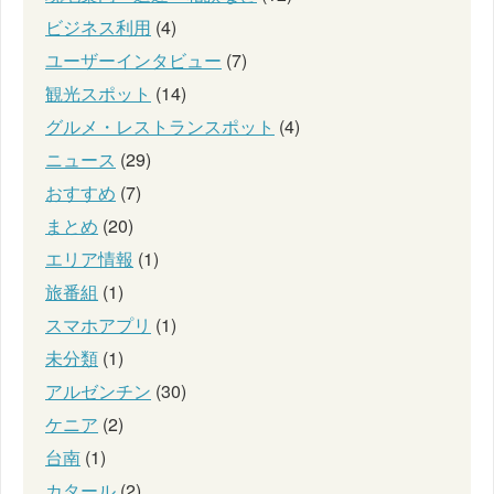
ビジネス利用
(4)
ユーザーインタビュー
(7)
観光スポット
(14)
グルメ・レストランスポット
(4)
ニュース
(29)
おすすめ
(7)
まとめ
(20)
エリア情報
(1)
旅番組
(1)
スマホアプリ
(1)
未分類
(1)
アルゼンチン
(30)
ケニア
(2)
台南
(1)
カタール
(2)