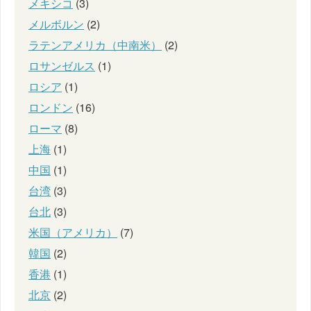
メキシコ
(3)
メルボルン
(2)
ラテンアメリカ（中南米）
(2)
ロサンゼルス
(1)
ロシア
(1)
ロンドン
(16)
ローマ
(8)
上海
(1)
中国
(1)
台湾
(3)
台北
(3)
米国（アメリカ）
(7)
韓国
(2)
香港
(1)
北京
(2)