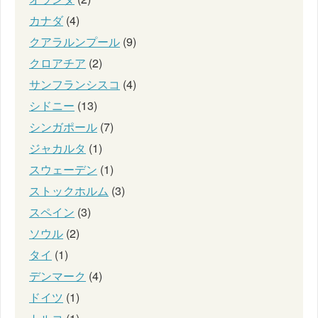
カナダ
(4)
クアラルンプール
(9)
クロアチア
(2)
サンフランシスコ
(4)
シドニー
(13)
シンガポール
(7)
ジャカルタ
(1)
スウェーデン
(1)
ストックホルム
(3)
スペイン
(3)
ソウル
(2)
タイ
(1)
デンマーク
(4)
ドイツ
(1)