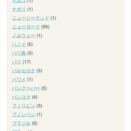
トルコ
(1)
ナポリ
(1)
ニュージーランド
(1)
ニューヨーク
(55)
ノルウェー
(1)
ハノイ
(5)
バリ島
(3)
パリ
(17)
バルセロナ
(3)
ハワイ
(1)
バンクーバー
(5)
バンコク
(4)
フィリピン
(3)
プノンペン
(1)
ブラジル
(5)