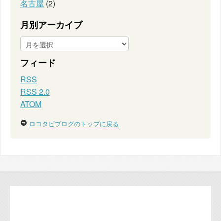
名古屋
(2)
月別アーカイブ
フィード
RSS
RSS 2.0
ATOM
ロコタビブログのトップに戻る