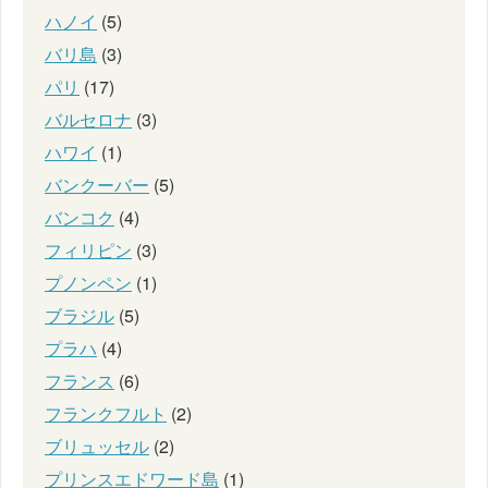
ハノイ
(5)
バリ島
(3)
パリ
(17)
バルセロナ
(3)
ハワイ
(1)
バンクーバー
(5)
バンコク
(4)
フィリピン
(3)
プノンペン
(1)
ブラジル
(5)
プラハ
(4)
フランス
(6)
フランクフルト
(2)
ブリュッセル
(2)
プリンスエドワード島
(1)