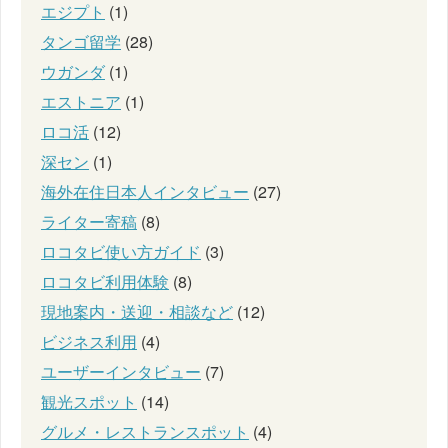
エジプト
(1)
タンゴ留学
(28)
ウガンダ
(1)
エストニア
(1)
ロコ活
(12)
深セン
(1)
海外在住日本人インタビュー
(27)
ライター寄稿
(8)
ロコタビ使い方ガイド
(3)
ロコタビ利用体験
(8)
現地案内・送迎・相談など
(12)
ビジネス利用
(4)
ユーザーインタビュー
(7)
観光スポット
(14)
グルメ・レストランスポット
(4)