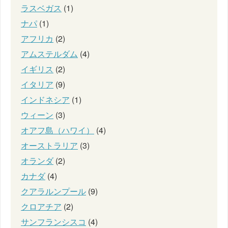
ラスベガス
(1)
ナパ
(1)
アフリカ
(2)
アムステルダム
(4)
イギリス
(2)
イタリア
(9)
インドネシア
(1)
ウィーン
(3)
オアフ島（ハワイ）
(4)
オーストラリア
(3)
オランダ
(2)
カナダ
(4)
クアラルンプール
(9)
クロアチア
(2)
サンフランシスコ
(4)