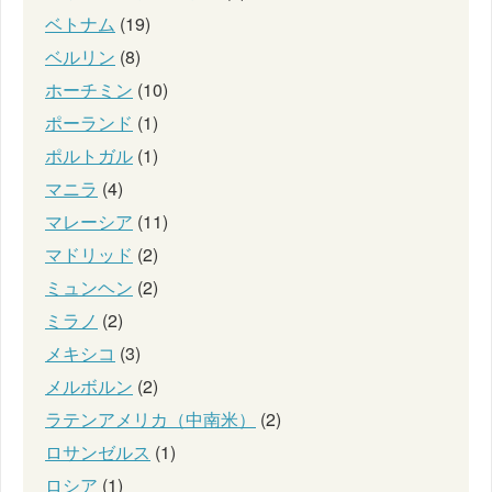
ベトナム
(19)
ベルリン
(8)
ホーチミン
(10)
ポーランド
(1)
ポルトガル
(1)
マニラ
(4)
マレーシア
(11)
マドリッド
(2)
ミュンヘン
(2)
ミラノ
(2)
メキシコ
(3)
メルボルン
(2)
ラテンアメリカ（中南米）
(2)
ロサンゼルス
(1)
ロシア
(1)