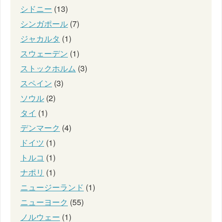
シドニー
(13)
シンガポール
(7)
ジャカルタ
(1)
スウェーデン
(1)
ストックホルム
(3)
スペイン
(3)
ソウル
(2)
タイ
(1)
デンマーク
(4)
ドイツ
(1)
トルコ
(1)
ナポリ
(1)
ニュージーランド
(1)
ニューヨーク
(55)
ノルウェー
(1)