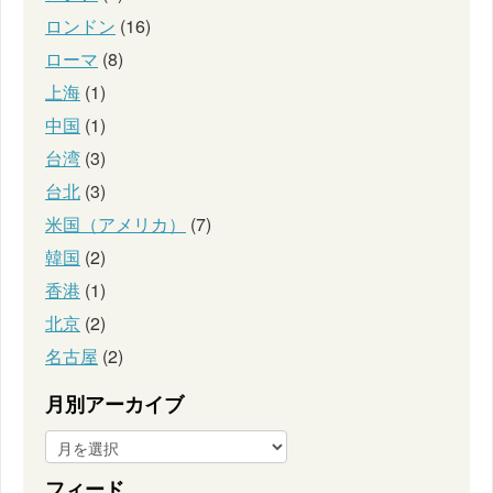
ロンドン
(16)
ローマ
(8)
上海
(1)
中国
(1)
台湾
(3)
台北
(3)
米国（アメリカ）
(7)
韓国
(2)
香港
(1)
北京
(2)
名古屋
(2)
月別アーカイブ
フィード