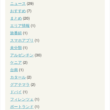
ニュース
(29)
おすすめ
(7)
まとめ
(20)
エリア情報
(1)
旅番組
(1)
スマホアプリ
(1)
未分類
(1)
アルゼンチン
(30)
ケニア
(2)
台南
(1)
カタール
(2)
グアテマラ
(2)
ドバイ
(1)
フィレンツェ
(1)
ポートランド
(1)