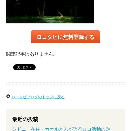
ロコタビに無料登録する
関連記事はありません。
ロコタビブログのトップに戻る
最近の投稿
シドニー在住・カオルさんが語るロコ活動の魅