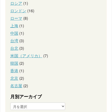
ロシア
(1)
ロンドン
(16)
ローマ
(8)
上海
(1)
中国
(1)
台湾
(3)
台北
(3)
米国（アメリカ）
(7)
韓国
(2)
香港
(1)
北京
(2)
名古屋
(2)
月別アーカイブ