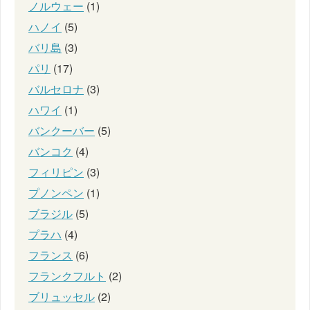
ノルウェー
(1)
ハノイ
(5)
バリ島
(3)
パリ
(17)
バルセロナ
(3)
ハワイ
(1)
バンクーバー
(5)
バンコク
(4)
フィリピン
(3)
プノンペン
(1)
ブラジル
(5)
プラハ
(4)
フランス
(6)
フランクフルト
(2)
ブリュッセル
(2)