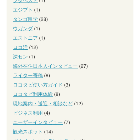
ブダペスト
(1)
エジプト
(1)
タンゴ留学
(28)
ウガンダ
(1)
エストニア
(1)
ロコ活
(12)
深セン
(1)
海外在住日本人インタビュー
(27)
ライター寄稿
(8)
ロコタビ使い方ガイド
(3)
ロコタビ利用体験
(8)
現地案内・送迎・相談など
(12)
ビジネス利用
(4)
ユーザーインタビュー
(7)
観光スポット
(14)