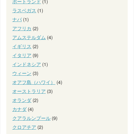
ポートランド
(1)
ラスベガス
(1)
ナパ
(1)
アフリカ
(2)
アムステルダム
(4)
イギリス
(2)
イタリア
(9)
インドネシア
(1)
ウィーン
(3)
オアフ島（ハワイ）
(4)
オーストラリア
(3)
オランダ
(2)
カナダ
(4)
クアラルンプール
(9)
クロアチア
(2)