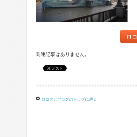
ロ
関連記事はありません。
ロコタビブログのトップに戻る