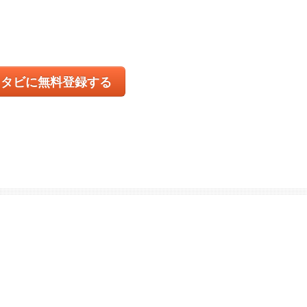
コタビに無料登録する