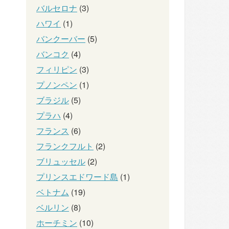
バルセロナ
(3)
ハワイ
(1)
バンクーバー
(5)
バンコク
(4)
フィリピン
(3)
プノンペン
(1)
ブラジル
(5)
プラハ
(4)
フランス
(6)
フランクフルト
(2)
ブリュッセル
(2)
プリンスエドワード島
(1)
ベトナム
(19)
ベルリン
(8)
ホーチミン
(10)