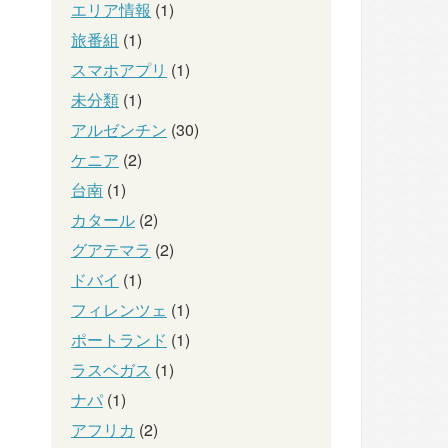
エリア情報
(1)
旅番組
(1)
スマホアプリ
(1)
未分類
(1)
アルゼンチン
(30)
ケニア
(2)
台南
(1)
カタール
(2)
グアテマラ
(2)
ドバイ
(1)
フィレンツェ
(1)
ポートランド
(1)
ラスベガス
(1)
ナパ
(1)
アフリカ
(2)