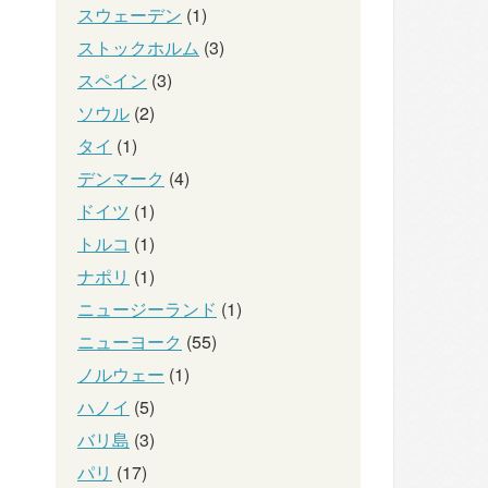
スウェーデン
(1)
ストックホルム
(3)
スペイン
(3)
ソウル
(2)
タイ
(1)
デンマーク
(4)
ドイツ
(1)
トルコ
(1)
ナポリ
(1)
ニュージーランド
(1)
ニューヨーク
(55)
ノルウェー
(1)
ハノイ
(5)
バリ島
(3)
パリ
(17)