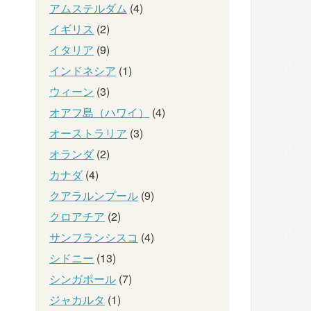
アムステルダム
(4)
イギリス
(2)
イタリア
(9)
インドネシア
(1)
ウィーン
(3)
オアフ島（ハワイ）
(4)
オーストラリア
(3)
オランダ
(2)
カナダ
(4)
クアラルンプール
(9)
クロアチア
(2)
サンフランシスコ
(4)
シドニー
(13)
シンガポール
(7)
ジャカルタ
(1)