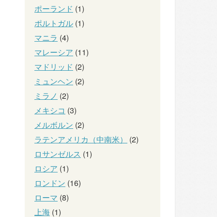
ポーランド
(1)
ポルトガル
(1)
マニラ
(4)
マレーシア
(11)
マドリッド
(2)
ミュンヘン
(2)
ミラノ
(2)
メキシコ
(3)
メルボルン
(2)
ラテンアメリカ（中南米）
(2)
ロサンゼルス
(1)
ロシア
(1)
ロンドン
(16)
ローマ
(8)
上海
(1)