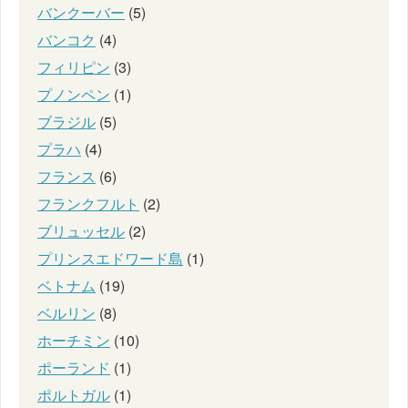
バンクーバー
(5)
バンコク
(4)
フィリピン
(3)
プノンペン
(1)
ブラジル
(5)
プラハ
(4)
フランス
(6)
フランクフルト
(2)
ブリュッセル
(2)
プリンスエドワード島
(1)
ベトナム
(19)
ベルリン
(8)
ホーチミン
(10)
ポーランド
(1)
ポルトガル
(1)