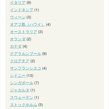
イタリア
(9)
インドネシア
(1)
ウィーン
(3)
オアフ島（ハワイ）
(4)
オーストラリア
(3)
オランダ
(2)
カナダ
(4)
クアラルンプール
(9)
クロアチア
(2)
サンフランシスコ
(4)
シドニー
(13)
シンガポール
(7)
ジャカルタ
(1)
スウェーデン
(1)
ストックホルム
(3)