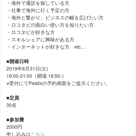
・海外で通訳を探している方
・仕事で海外に行く予定の方
・海外と繋がり、ビジネスの幅を広げたい方
・ロコタビの面白い使い方を知りたい方
・ロコタビが好きな方
・スキルシェアに興味がある方
・インターネットが好きな方 etc…
■開催日時
2019年8月31日(土)
19:00-21:00（開場 18:50-）
※受付にてPeatixの予約画面をご提示ください。
■定員
30名
■参加費
2500円
申し込みは
こちら