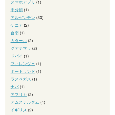
スマホアプリ
(1)
未分類
(1)
アルゼンチン
(30)
ケニア
(2)
台南
(1)
カタール
(2)
グアテマラ
(2)
ドバイ
(1)
フィレンツェ
(1)
ポートランド
(1)
ラスベガス
(1)
ナパ
(1)
アフリカ
(2)
アムステルダム
(4)
イギリス
(2)