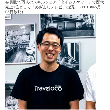
会員数15万人のスキルシェア「タイムチケット」で歴代
売上1位として「めざましテレビ」出演。（2018年5月
25日放映）