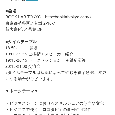
■会場
BOOK LAB TOKYO（http://booklabtokyo.com/）
東京都渋谷区道玄坂 2-10-7
新大宗ビル1号館 2F
■タイムテーブル
18:50- 開場
19:00-19:15 ご挨拶＋スピーカー紹介
19:15-20:15 トークセッション（＋質疑応答）
20:15-21:00 交流会
※タイムテーブルは状況によってやむを得ず急遽、変更
になる場合がございます。
▼トークテーマ▼
・ビジネスシーンにおけるスキルシェアの傾向や変化
・ビジネスで使う「ロコタビ」の事例や可能性