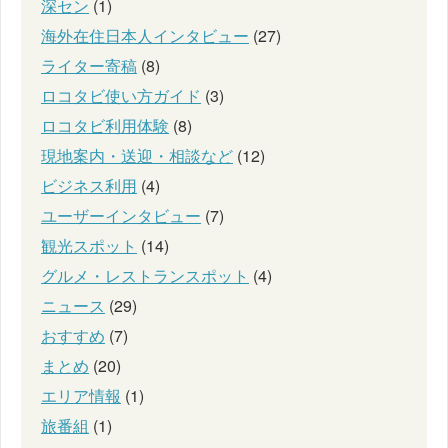
深セン
(1)
海外在住日本人インタビュー
(27)
ライター寄稿
(8)
ロコタビ使い方ガイド
(3)
ロコタビ利用体験
(8)
現地案内・送迎・相談など
(12)
ビジネス利用
(4)
ユーザーインタビュー
(7)
観光スポット
(14)
グルメ・レストランスポット
(4)
ニュース
(29)
おすすめ
(7)
まとめ
(20)
エリア情報
(1)
旅番組
(1)