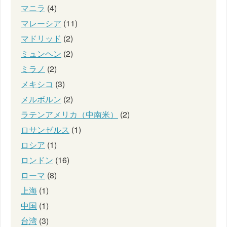
マニラ
(4)
マレーシア
(11)
マドリッド
(2)
ミュンヘン
(2)
ミラノ
(2)
メキシコ
(3)
メルボルン
(2)
ラテンアメリカ（中南米）
(2)
ロサンゼルス
(1)
ロシア
(1)
ロンドン
(16)
ローマ
(8)
上海
(1)
中国
(1)
台湾
(3)