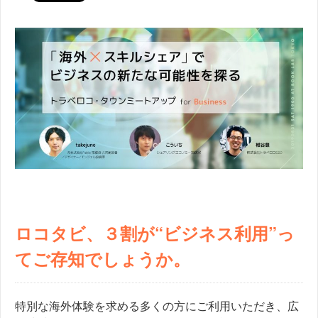
ロコタビ、３割が“ビジネス利用
”
っ
てご存知でしょうか。
特別な海外体験を求める多くの方にご利用いただき、
広