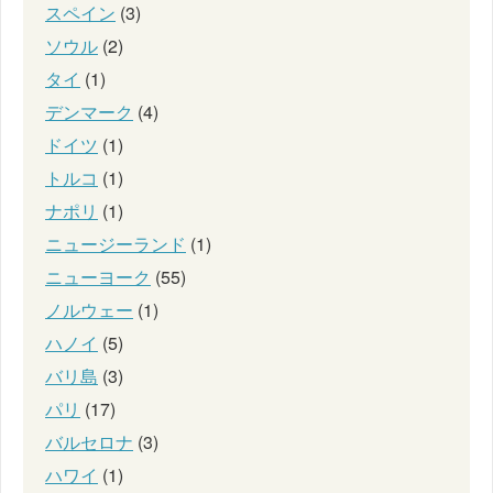
スペイン
(3)
ソウル
(2)
タイ
(1)
デンマーク
(4)
ドイツ
(1)
トルコ
(1)
ナポリ
(1)
ニュージーランド
(1)
ニューヨーク
(55)
ノルウェー
(1)
ハノイ
(5)
バリ島
(3)
パリ
(17)
バルセロナ
(3)
ハワイ
(1)