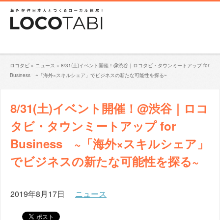
ロコタビ
»
ニュース
»
8/31(土)イベント開催！@渋谷｜ロコタビ・タウンミートアップ for
Business ~「海外×スキルシェア」でビジネスの新たな可能性を探る~
8/31(土)イベント開催！@渋谷｜ロコ
タビ・タウンミートアップ for
Business ~「海外×スキルシェア」
でビジネスの新たな可能性を探る~
2019年8月17日
ニュース