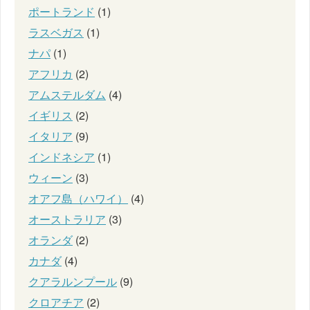
ポートランド
(1)
ラスベガス
(1)
ナパ
(1)
アフリカ
(2)
アムステルダム
(4)
イギリス
(2)
イタリア
(9)
インドネシア
(1)
ウィーン
(3)
オアフ島（ハワイ）
(4)
オーストラリア
(3)
オランダ
(2)
カナダ
(4)
クアラルンプール
(9)
クロアチア
(2)