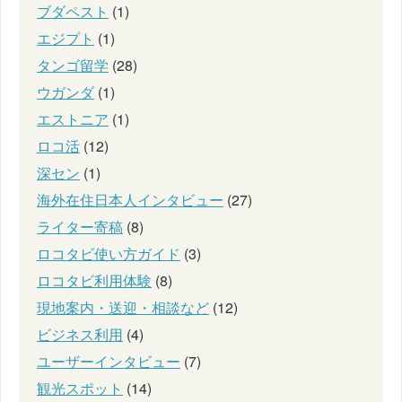
ブダペスト
(1)
エジプト
(1)
タンゴ留学
(28)
ウガンダ
(1)
エストニア
(1)
ロコ活
(12)
深セン
(1)
海外在住日本人インタビュー
(27)
ライター寄稿
(8)
ロコタビ使い方ガイド
(3)
ロコタビ利用体験
(8)
現地案内・送迎・相談など
(12)
ビジネス利用
(4)
ユーザーインタビュー
(7)
観光スポット
(14)