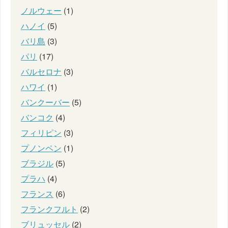
ノルウェー
(1)
ハノイ
(5)
バリ島
(3)
パリ
(17)
バルセロナ
(3)
ハワイ
(1)
バンクーバー
(5)
バンコク
(4)
フィリピン
(3)
プノンペン
(1)
ブラジル
(5)
プラハ
(4)
フランス
(6)
フランクフルト
(2)
ブリュッセル
(2)