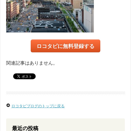
ロコタビに無料登録する
関連記事はありません。
ロコタビブログのトップに戻る
最近の投稿