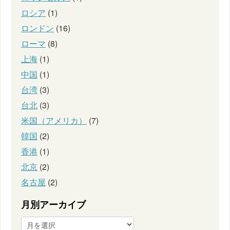
ロシア
(1)
ロンドン
(16)
ローマ
(8)
上海
(1)
中国
(1)
台湾
(3)
台北
(3)
米国（アメリカ）
(7)
韓国
(2)
香港
(1)
北京
(2)
名古屋
(2)
月別アーカイブ