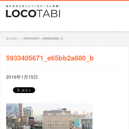
ロコタビ
»
»
5933405671_e65bb2a680_b
5933405671_e65bb2a680_b
2016年1月15日