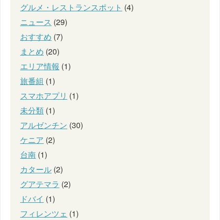
グルメ・レストランスポット
(4)
ニュース
(29)
おすすめ
(7)
まとめ
(20)
エリア情報
(1)
旅番組
(1)
スマホアプリ
(1)
未分類
(1)
アルゼンチン
(30)
ケニア
(2)
台南
(1)
カタール
(2)
グアテマラ
(2)
ドバイ
(1)
フィレンツェ
(1)