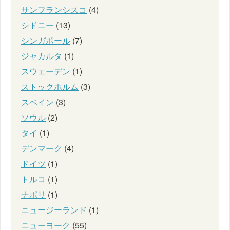
サンフランシスコ
(4)
シドニー
(13)
シンガポール
(7)
ジャカルタ
(1)
スウェーデン
(1)
ストックホルム
(3)
スペイン
(3)
ソウル
(2)
タイ
(1)
デンマーク
(4)
ドイツ
(1)
トルコ
(1)
ナポリ
(1)
ニュージーランド
(1)
ニューヨーク
(55)