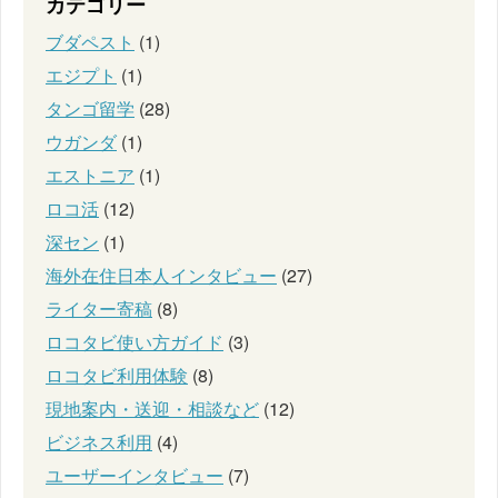
カテゴリー
ブダペスト
(1)
エジプト
(1)
タンゴ留学
(28)
ウガンダ
(1)
エストニア
(1)
ロコ活
(12)
深セン
(1)
海外在住日本人インタビュー
(27)
ライター寄稿
(8)
ロコタビ使い方ガイド
(3)
ロコタビ利用体験
(8)
現地案内・送迎・相談など
(12)
ビジネス利用
(4)
ユーザーインタビュー
(7)