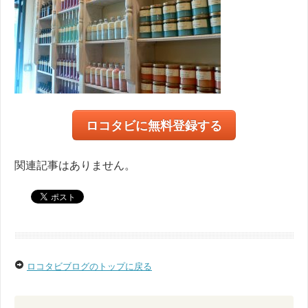
ロコタビに無料登録する
関連記事はありません。
ロコタビブログのトップに戻る