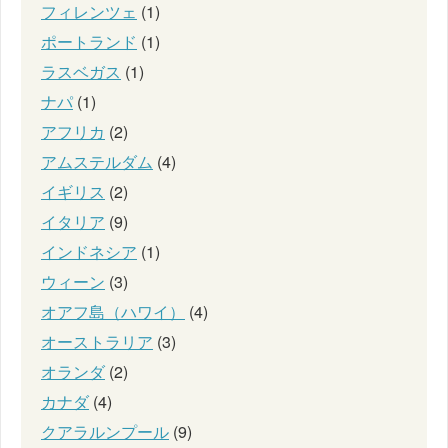
フィレンツェ
(1)
ポートランド
(1)
ラスベガス
(1)
ナパ
(1)
アフリカ
(2)
アムステルダム
(4)
イギリス
(2)
イタリア
(9)
インドネシア
(1)
ウィーン
(3)
オアフ島（ハワイ）
(4)
オーストラリア
(3)
オランダ
(2)
カナダ
(4)
クアラルンプール
(9)