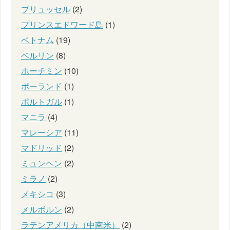
ブリュッセル
(2)
プリンスエドワード島
(1)
ベトナム
(19)
ベルリン
(8)
ホーチミン
(10)
ポーランド
(1)
ポルトガル
(1)
マニラ
(4)
マレーシア
(11)
マドリッド
(2)
ミュンヘン
(2)
ミラノ
(2)
メキシコ
(3)
メルボルン
(2)
ラテンアメリカ（中南米）
(2)