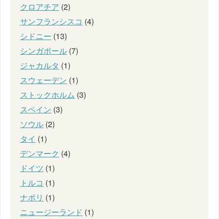
クロアチア
(2)
サンフランシスコ
(4)
シドニー
(13)
シンガポール
(7)
ジャカルタ
(1)
スウェーデン
(1)
ストックホルム
(3)
スペイン
(3)
ソウル
(2)
タイ
(1)
デンマーク
(4)
ドイツ
(1)
トルコ
(1)
ナポリ
(1)
ニュージーランド
(1)