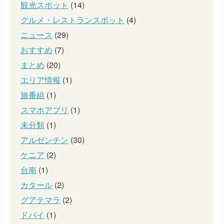
観光スポット
(14)
グルメ・レストランスポット
(4)
ニュース
(29)
おすすめ
(7)
まとめ
(20)
エリア情報
(1)
旅番組
(1)
スマホアプリ
(1)
未分類
(1)
アルゼンチン
(30)
ケニア
(2)
台南
(1)
カタール
(2)
グアテマラ
(2)
ドバイ
(1)