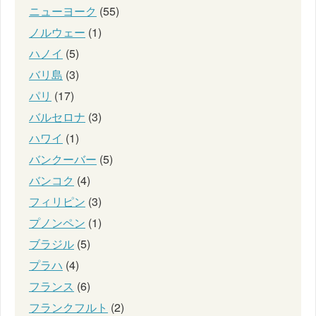
ニューヨーク
(55)
ノルウェー
(1)
ハノイ
(5)
バリ島
(3)
パリ
(17)
バルセロナ
(3)
ハワイ
(1)
バンクーバー
(5)
バンコク
(4)
フィリピン
(3)
プノンペン
(1)
ブラジル
(5)
プラハ
(4)
フランス
(6)
フランクフルト
(2)