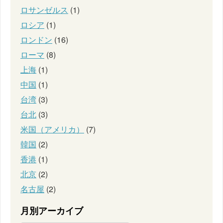
ロサンゼルス
(1)
ロシア
(1)
ロンドン
(16)
ローマ
(8)
上海
(1)
中国
(1)
台湾
(3)
台北
(3)
米国（アメリカ）
(7)
韓国
(2)
香港
(1)
北京
(2)
名古屋
(2)
月別アーカイブ