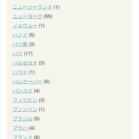
ニュージーランド
(1)
ニューヨーク
(55)
ノルウェー
(1)
ハノイ
(5)
バリ島
(3)
パリ
(17)
バルセロナ
(3)
ハワイ
(1)
バンクーバー
(5)
バンコク
(4)
フィリピン
(3)
プノンペン
(1)
ブラジル
(5)
プラハ
(4)
フランス
(6)