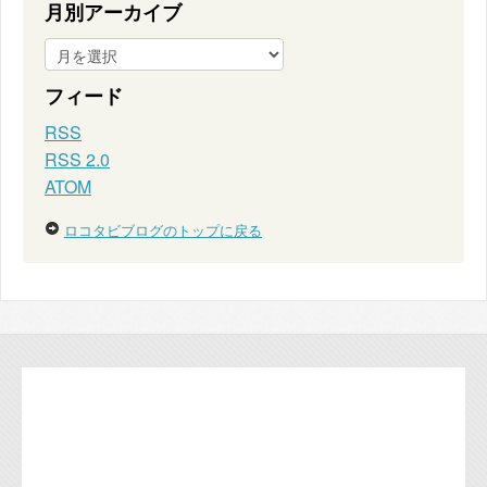
月別アーカイブ
フィード
RSS
RSS 2.0
ATOM
ロコタビブログのトップに戻る