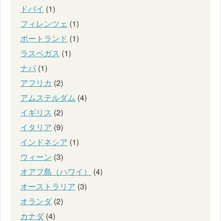
ドバイ
(1)
フィレンツェ
(1)
ポートランド
(1)
ラスベガス
(1)
ナパ
(1)
アフリカ
(2)
アムステルダム
(4)
イギリス
(2)
イタリア
(9)
インドネシア
(1)
ウィーン
(3)
オアフ島（ハワイ）
(4)
オーストラリア
(3)
オランダ
(2)
カナダ
(4)