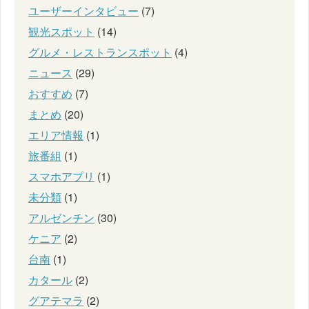
ユーザーインタビュー
(7)
観光スポット
(14)
グルメ・レストランスポット
(4)
ニュース
(29)
おすすめ
(7)
まとめ
(20)
エリア情報
(1)
旅番組
(1)
スマホアプリ
(1)
未分類
(1)
アルゼンチン
(30)
ケニア
(2)
台南
(1)
カタール
(2)
グアテマラ
(2)