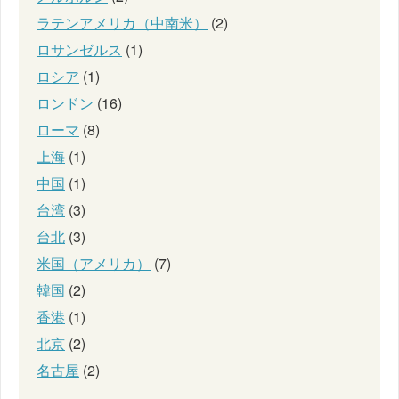
ラテンアメリカ（中南米）
(2)
ロサンゼルス
(1)
ロシア
(1)
ロンドン
(16)
ローマ
(8)
上海
(1)
中国
(1)
台湾
(3)
台北
(3)
米国（アメリカ）
(7)
韓国
(2)
香港
(1)
北京
(2)
名古屋
(2)