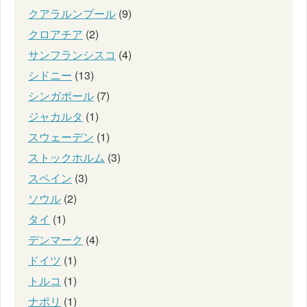
クアラルンプール
(9)
クロアチア
(2)
サンフランシスコ
(4)
シドニー
(13)
シンガポール
(7)
ジャカルタ
(1)
スウェーデン
(1)
ストックホルム
(3)
スペイン
(3)
ソウル
(2)
タイ
(1)
デンマーク
(4)
ドイツ
(1)
トルコ
(1)
ナポリ
(1)