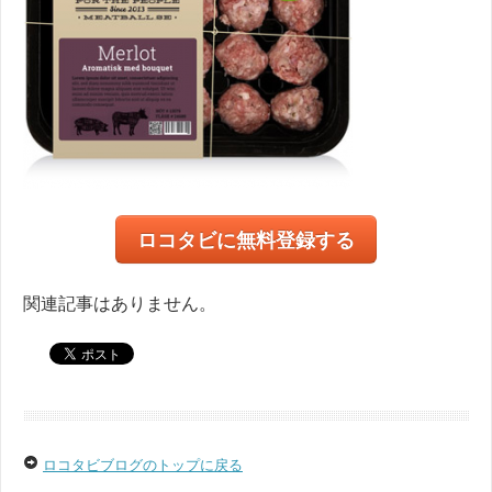
ロコタビに無料登録する
関連記事はありません。
ロコタビブログのトップに戻る