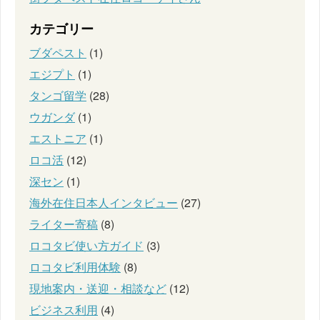
カテゴリー
ブダペスト
(1)
エジプト
(1)
タンゴ留学
(28)
ウガンダ
(1)
エストニア
(1)
ロコ活
(12)
深セン
(1)
海外在住日本人インタビュー
(27)
ライター寄稿
(8)
ロコタビ使い方ガイド
(3)
ロコタビ利用体験
(8)
現地案内・送迎・相談など
(12)
ビジネス利用
(4)