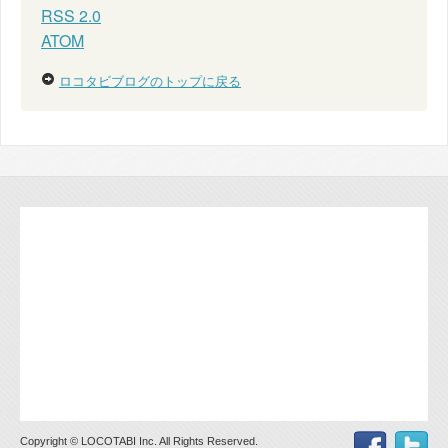
RSS 2.0
ATOM
ロコタビブログのトップに戻る
Copyright © LOCOTABI Inc. All Rights Reserved.