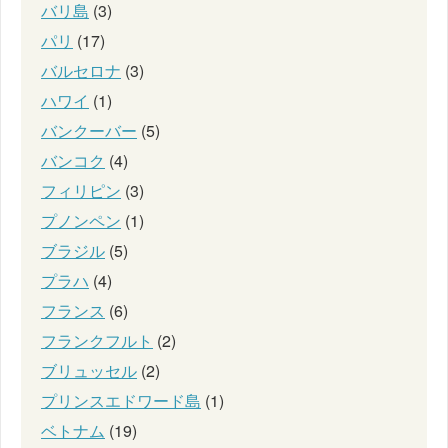
バリ島
(3)
パリ
(17)
バルセロナ
(3)
ハワイ
(1)
バンクーバー
(5)
バンコク
(4)
フィリピン
(3)
プノンペン
(1)
ブラジル
(5)
プラハ
(4)
フランス
(6)
フランクフルト
(2)
ブリュッセル
(2)
プリンスエドワード島
(1)
ベトナム
(19)