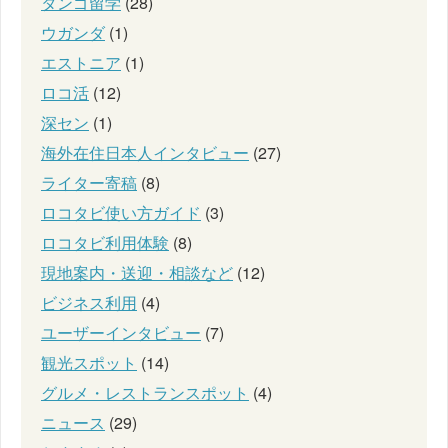
タンゴ留学
(28)
ウガンダ
(1)
エストニア
(1)
ロコ活
(12)
深セン
(1)
海外在住日本人インタビュー
(27)
ライター寄稿
(8)
ロコタビ使い方ガイド
(3)
ロコタビ利用体験
(8)
現地案内・送迎・相談など
(12)
ビジネス利用
(4)
ユーザーインタビュー
(7)
観光スポット
(14)
グルメ・レストランスポット
(4)
ニュース
(29)