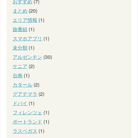
おすすめ
(7)
まとめ
(20)
エリア情報
(1)
旅番組
(1)
スマホアプリ
(1)
未分類
(1)
アルゼンチン
(30)
ケニア
(2)
台南
(1)
カタール
(2)
グアテマラ
(2)
ドバイ
(1)
フィレンツェ
(1)
ポートランド
(1)
ラスベガス
(1)