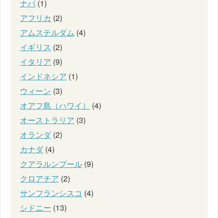
ナパ
(1)
アフリカ
(2)
アムステルダム
(4)
イギリス
(2)
イタリア
(9)
インドネシア
(1)
ウィーン
(3)
オアフ島（ハワイ）
(4)
オーストラリア
(3)
オランダ
(2)
カナダ
(4)
クアラルンプール
(9)
クロアチア
(2)
サンフランシスコ
(4)
シドニー
(13)