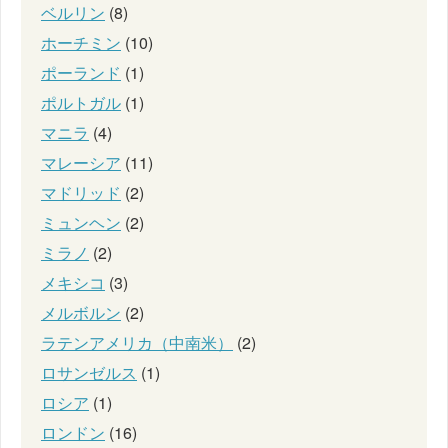
ベルリン
(8)
ホーチミン
(10)
ポーランド
(1)
ポルトガル
(1)
マニラ
(4)
マレーシア
(11)
マドリッド
(2)
ミュンヘン
(2)
ミラノ
(2)
メキシコ
(3)
メルボルン
(2)
ラテンアメリカ（中南米）
(2)
ロサンゼルス
(1)
ロシア
(1)
ロンドン
(16)