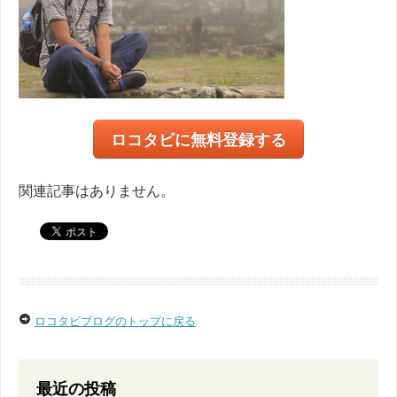
ロコタビに無料登録する
関連記事はありません。
ロコタビブログのトップに戻る
最近の投稿