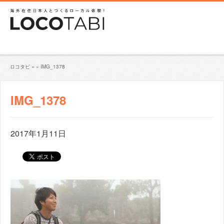
ロコタビ
»
»
IMG_1378
IMG_1378
2017年1月11日