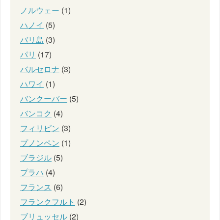
ノルウェー
(1)
ハノイ
(5)
バリ島
(3)
パリ
(17)
バルセロナ
(3)
ハワイ
(1)
バンクーバー
(5)
バンコク
(4)
フィリピン
(3)
プノンペン
(1)
ブラジル
(5)
プラハ
(4)
フランス
(6)
フランクフルト
(2)
ブリュッセル
(2)