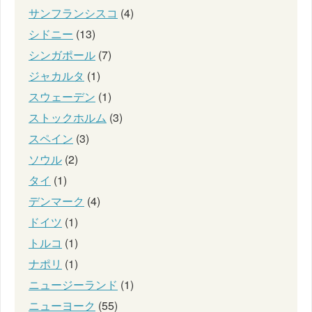
サンフランシスコ
(4)
シドニー
(13)
シンガポール
(7)
ジャカルタ
(1)
スウェーデン
(1)
ストックホルム
(3)
スペイン
(3)
ソウル
(2)
タイ
(1)
デンマーク
(4)
ドイツ
(1)
トルコ
(1)
ナポリ
(1)
ニュージーランド
(1)
ニューヨーク
(55)