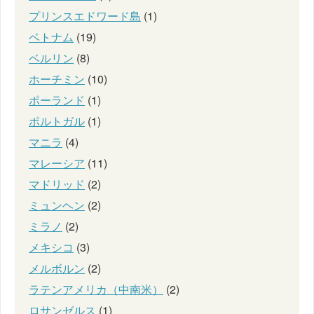
プリンスエドワード島
(1)
ベトナム
(19)
ベルリン
(8)
ホーチミン
(10)
ポーランド
(1)
ポルトガル
(1)
マニラ
(4)
マレーシア
(11)
マドリッド
(2)
ミュンヘン
(2)
ミラノ
(2)
メキシコ
(3)
メルボルン
(2)
ラテンアメリカ（中南米）
(2)
ロサンゼルス
(1)