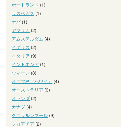
ポートランド
(1)
ラスベガス
(1)
ナパ
(1)
アフリカ
(2)
アムステルダム
(4)
イギリス
(2)
イタリア
(9)
インドネシア
(1)
ウィーン
(3)
オアフ島（ハワイ）
(4)
オーストラリア
(3)
オランダ
(2)
カナダ
(4)
クアラルンプール
(9)
クロアチア
(2)