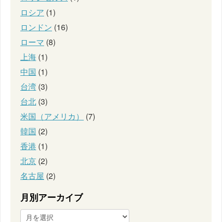
ロシア
(1)
ロンドン
(16)
ローマ
(8)
上海
(1)
中国
(1)
台湾
(3)
台北
(3)
米国（アメリカ）
(7)
韓国
(2)
香港
(1)
北京
(2)
名古屋
(2)
月別アーカイブ