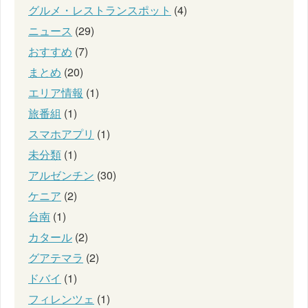
グルメ・レストランスポット
(4)
ニュース
(29)
おすすめ
(7)
まとめ
(20)
エリア情報
(1)
旅番組
(1)
スマホアプリ
(1)
未分類
(1)
アルゼンチン
(30)
ケニア
(2)
台南
(1)
カタール
(2)
グアテマラ
(2)
ドバイ
(1)
フィレンツェ
(1)