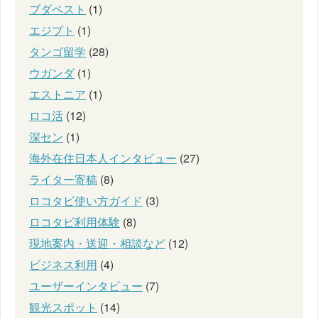
ブダペスト
(1)
エジプト
(1)
タンゴ留学
(28)
ウガンダ
(1)
エストニア
(1)
ロコ活
(12)
深セン
(1)
海外在住日本人インタビュー
(27)
ライター寄稿
(8)
ロコタビ使い方ガイド
(3)
ロコタビ利用体験
(8)
現地案内・送迎・相談など
(12)
ビジネス利用
(4)
ユーザーインタビュー
(7)
観光スポット
(14)