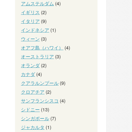
アムステルダム
(4)
イギリス
(2)
イタリア
(9)
インドネシア
(1)
ウィーン
(3)
オアフ島（ハワイ）
(4)
オーストラリア
(3)
オランダ
(2)
カナダ
(4)
クアラルンプール
(9)
クロアチア
(2)
サンフランシスコ
(4)
シドニー
(13)
シンガポール
(7)
ジャカルタ
(1)