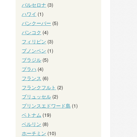
バルセロナ
(3)
ハワイ
(1)
バンクーバー
(5)
バンコク
(4)
フィリピン
(3)
プノンペン
(1)
ブラジル
(5)
プラハ
(4)
フランス
(6)
フランクフルト
(2)
ブリュッセル
(2)
プリンスエドワード島
(1)
ベトナム
(19)
ベルリン
(8)
ホーチミン
(10)