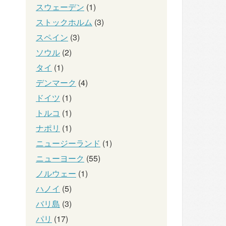
スウェーデン
(1)
ストックホルム
(3)
スペイン
(3)
ソウル
(2)
タイ
(1)
デンマーク
(4)
ドイツ
(1)
トルコ
(1)
ナポリ
(1)
ニュージーランド
(1)
ニューヨーク
(55)
ノルウェー
(1)
ハノイ
(5)
バリ島
(3)
パリ
(17)