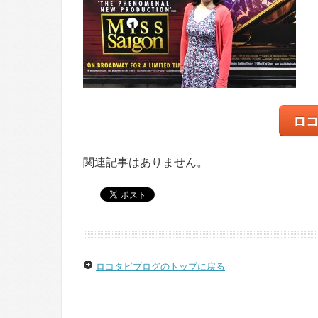
ロ
関連記事はありません。
ロコタビブログのトップに戻る