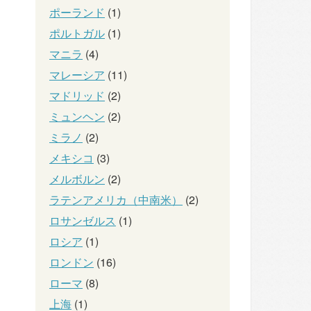
ポーランド
(1)
ポルトガル
(1)
マニラ
(4)
マレーシア
(11)
マドリッド
(2)
ミュンヘン
(2)
ミラノ
(2)
メキシコ
(3)
メルボルン
(2)
ラテンアメリカ（中南米）
(2)
ロサンゼルス
(1)
ロシア
(1)
ロンドン
(16)
ローマ
(8)
上海
(1)