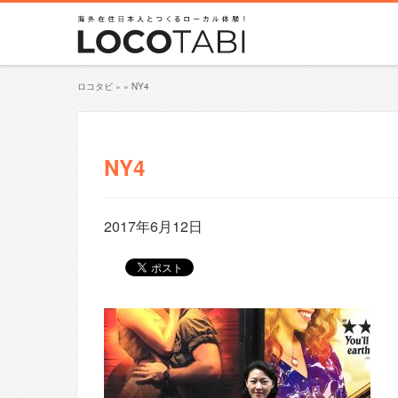
ロコタビ
»
»
NY4
NY4
2017年6月12日