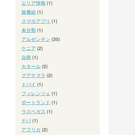
エリア情報
(1)
旅番組
(1)
スマホアプリ
(1)
未分類
(1)
アルゼンチン
(30)
ケニア
(2)
台南
(1)
カタール
(2)
グアテマラ
(2)
ドバイ
(1)
フィレンツェ
(1)
ポートランド
(1)
ラスベガス
(1)
ナパ
(1)
アフリカ
(2)