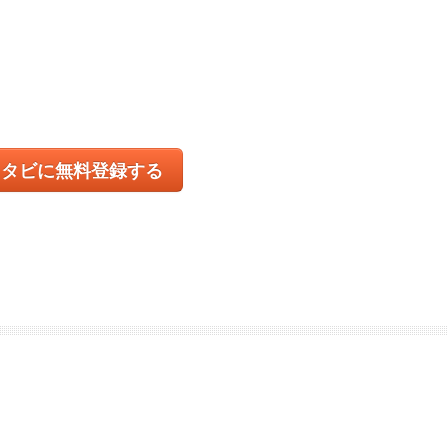
コタビに無料登録する