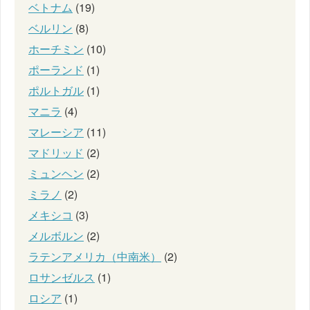
ベトナム
(19)
ベルリン
(8)
ホーチミン
(10)
ポーランド
(1)
ポルトガル
(1)
マニラ
(4)
マレーシア
(11)
マドリッド
(2)
ミュンヘン
(2)
ミラノ
(2)
メキシコ
(3)
メルボルン
(2)
ラテンアメリカ（中南米）
(2)
ロサンゼルス
(1)
ロシア
(1)