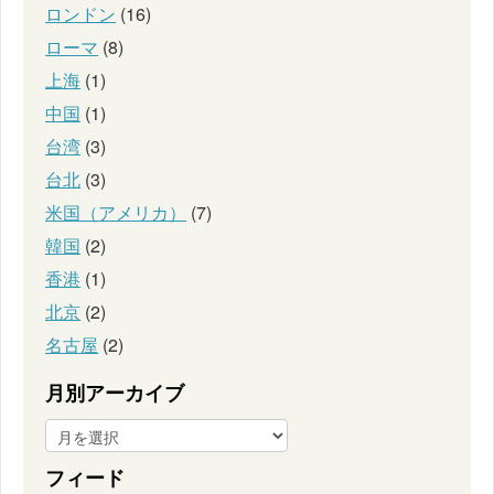
ロンドン
(16)
ローマ
(8)
上海
(1)
中国
(1)
台湾
(3)
台北
(3)
米国（アメリカ）
(7)
韓国
(2)
香港
(1)
北京
(2)
名古屋
(2)
月別アーカイブ
フィード