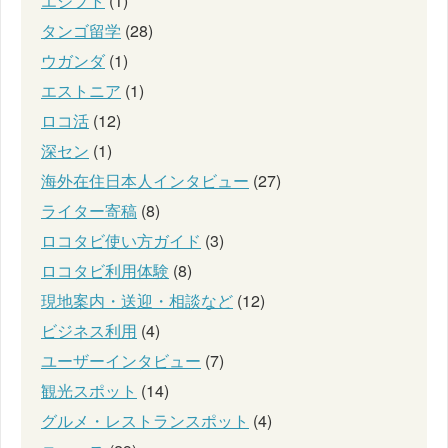
エジプト
(1)
タンゴ留学
(28)
ウガンダ
(1)
エストニア
(1)
ロコ活
(12)
深セン
(1)
海外在住日本人インタビュー
(27)
ライター寄稿
(8)
ロコタビ使い方ガイド
(3)
ロコタビ利用体験
(8)
現地案内・送迎・相談など
(12)
ビジネス利用
(4)
ユーザーインタビュー
(7)
観光スポット
(14)
グルメ・レストランスポット
(4)