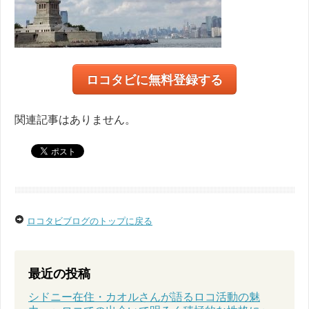
ロコタビに無料登録する
関連記事はありません。
ロコタビブログのトップに戻る
最近の投稿
シドニー在住・カオルさんが語るロコ活動の魅