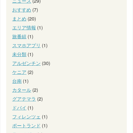
ニュース
(29)
おすすめ
(7)
まとめ
(20)
エリア情報
(1)
旅番組
(1)
スマホアプリ
(1)
未分類
(1)
アルゼンチン
(30)
ケニア
(2)
台南
(1)
カタール
(2)
グアテマラ
(2)
ドバイ
(1)
フィレンツェ
(1)
ポートランド
(1)