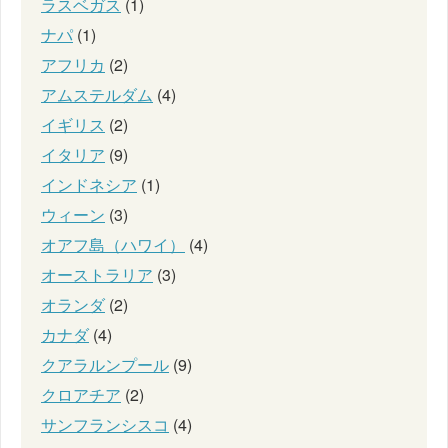
ラスベガス
(1)
ナパ
(1)
アフリカ
(2)
アムステルダム
(4)
イギリス
(2)
イタリア
(9)
インドネシア
(1)
ウィーン
(3)
オアフ島（ハワイ）
(4)
オーストラリア
(3)
オランダ
(2)
カナダ
(4)
クアラルンプール
(9)
クロアチア
(2)
サンフランシスコ
(4)