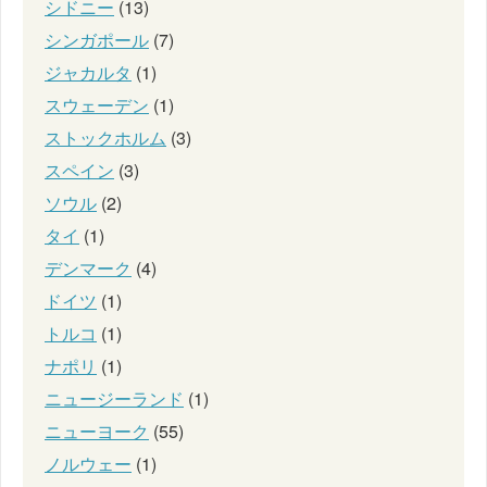
シドニー
(13)
シンガポール
(7)
ジャカルタ
(1)
スウェーデン
(1)
ストックホルム
(3)
スペイン
(3)
ソウル
(2)
タイ
(1)
デンマーク
(4)
ドイツ
(1)
トルコ
(1)
ナポリ
(1)
ニュージーランド
(1)
ニューヨーク
(55)
ノルウェー
(1)