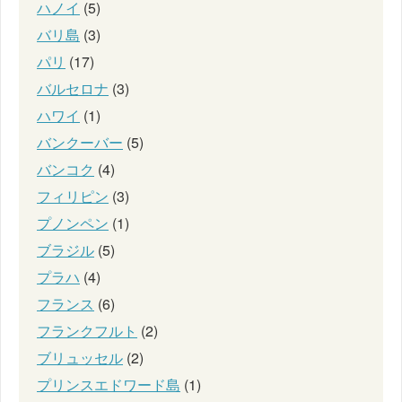
ハノイ
(5)
バリ島
(3)
パリ
(17)
バルセロナ
(3)
ハワイ
(1)
バンクーバー
(5)
バンコク
(4)
フィリピン
(3)
プノンペン
(1)
ブラジル
(5)
プラハ
(4)
フランス
(6)
フランクフルト
(2)
ブリュッセル
(2)
プリンスエドワード島
(1)