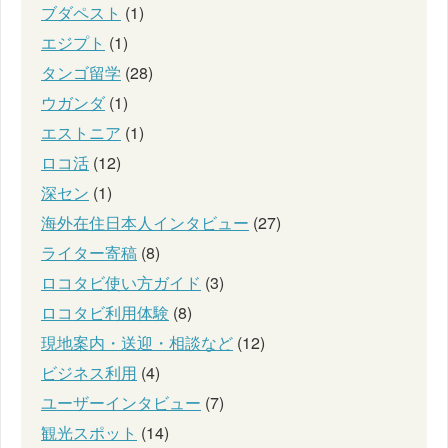
ブダペスト
(1)
エジプト
(1)
タンゴ留学
(28)
ウガンダ
(1)
エストニア
(1)
ロコ活
(12)
深セン
(1)
海外在住日本人インタビュー
(27)
ライター寄稿
(8)
ロコタビ使い方ガイド
(3)
ロコタビ利用体験
(8)
現地案内・送迎・相談など
(12)
ビジネス利用
(4)
ユーザーインタビュー
(7)
観光スポット
(14)