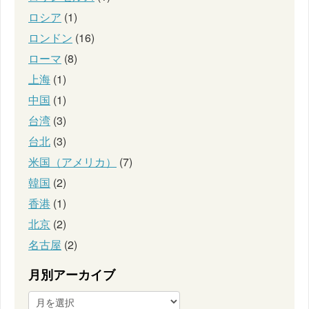
ロシア
(1)
ロンドン
(16)
ローマ
(8)
上海
(1)
中国
(1)
台湾
(3)
台北
(3)
米国（アメリカ）
(7)
韓国
(2)
香港
(1)
北京
(2)
名古屋
(2)
月別アーカイブ