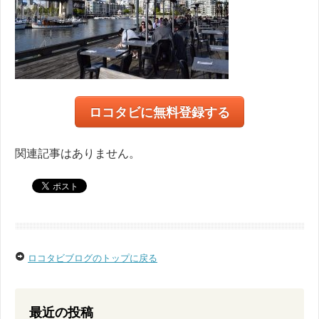
ロコタビに無料登録する
関連記事はありません。
ロコタビブログのトップに戻る
最近の投稿