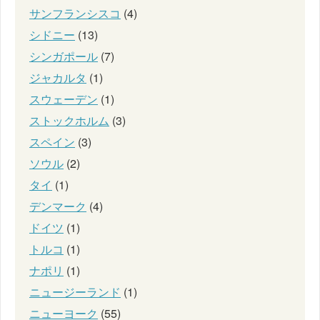
サンフランシスコ
(4)
シドニー
(13)
シンガポール
(7)
ジャカルタ
(1)
スウェーデン
(1)
ストックホルム
(3)
スペイン
(3)
ソウル
(2)
タイ
(1)
デンマーク
(4)
ドイツ
(1)
トルコ
(1)
ナポリ
(1)
ニュージーランド
(1)
ニューヨーク
(55)