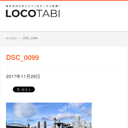
ロコタビ
»
»
DSC_0099
DSC_0099
2017年11月29日