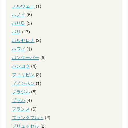
ノルウェー
(1)
ハノイ
(5)
バリ島
(3)
パリ
(17)
バルセロナ
(3)
ハワイ
(1)
バンクーバー
(5)
バンコク
(4)
フィリピン
(3)
プノンペン
(1)
ブラジル
(5)
プラハ
(4)
フランス
(6)
フランクフルト
(2)
ブリュッセル
(2)