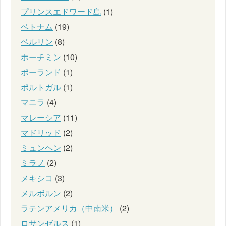
プリンスエドワード島
(1)
ベトナム
(19)
ベルリン
(8)
ホーチミン
(10)
ポーランド
(1)
ポルトガル
(1)
マニラ
(4)
マレーシア
(11)
マドリッド
(2)
ミュンヘン
(2)
ミラノ
(2)
メキシコ
(3)
メルボルン
(2)
ラテンアメリカ（中南米）
(2)
ロサンゼルス
(1)