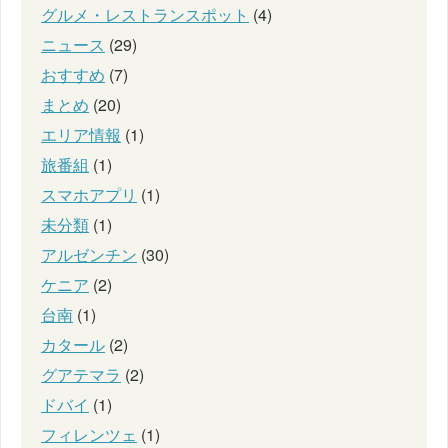
グルメ・レストランスポット
(4)
ニュース
(29)
おすすめ
(7)
まとめ
(20)
エリア情報
(1)
旅番組
(1)
スマホアプリ
(1)
未分類
(1)
アルゼンチン
(30)
ケニア
(2)
台南
(1)
カタール
(2)
グアテマラ
(2)
ドバイ
(1)
フィレンツェ
(1)