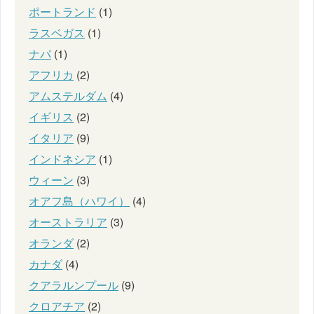
ポートランド
(1)
ラスベガス
(1)
ナパ
(1)
アフリカ
(2)
アムステルダム
(4)
イギリス
(2)
イタリア
(9)
インドネシア
(1)
ウィーン
(3)
オアフ島（ハワイ）
(4)
オーストラリア
(3)
オランダ
(2)
カナダ
(4)
クアラルンプール
(9)
クロアチア
(2)