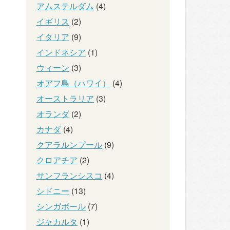
アムステルダム
(4)
イギリス
(2)
イタリア
(9)
インドネシア
(1)
ウィーン
(3)
オアフ島（ハワイ）
(4)
オーストラリア
(3)
オランダ
(2)
カナダ
(4)
クアラルンプール
(9)
クロアチア
(2)
サンフランシスコ
(4)
シドニー
(13)
シンガポール
(7)
ジャカルタ
(1)