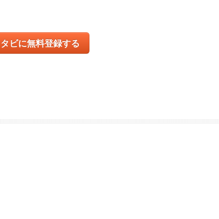
コタビに無料登録する