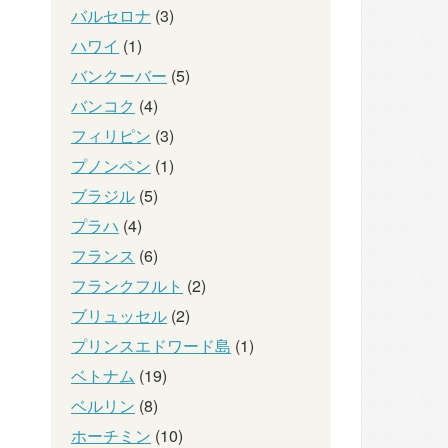
バルセロナ
(3)
ハワイ
(1)
バンクーバー
(5)
バンコク
(4)
フィリピン
(3)
プノンペン
(1)
ブラジル
(5)
プラハ
(4)
フランス
(6)
フランクフルト
(2)
ブリュッセル
(2)
プリンスエドワード島
(1)
ベトナム
(19)
ベルリン
(8)
ホーチミン
(10)