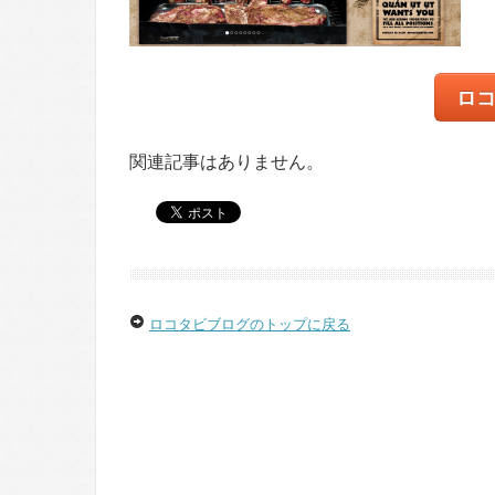
ロ
関連記事はありません。
ロコタビブログのトップに戻る