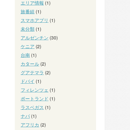
エリア情報
(1)
旅番組
(1)
スマホアプリ
(1)
未分類
(1)
アルゼンチン
(30)
ケニア
(2)
台南
(1)
カタール
(2)
グアテマラ
(2)
ドバイ
(1)
フィレンツェ
(1)
ポートランド
(1)
ラスベガス
(1)
ナパ
(1)
アフリカ
(2)