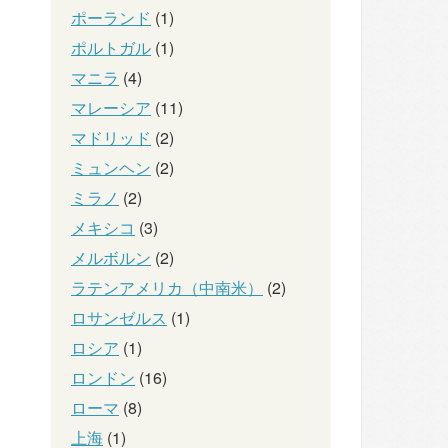
ポーランド
(1)
ポルトガル
(1)
マニラ
(4)
マレーシア
(11)
マドリッド
(2)
ミュンヘン
(2)
ミラノ
(2)
メキシコ
(3)
メルボルン
(2)
ラテンアメリカ（中南米）
(2)
ロサンゼルス
(1)
ロシア
(1)
ロンドン
(16)
ローマ
(8)
上海
(1)