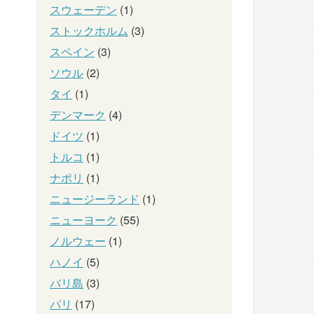
スウェーデン
(1)
ストックホルム
(3)
スペイン
(3)
ソウル
(2)
タイ
(1)
デンマーク
(4)
ドイツ
(1)
トルコ
(1)
ナポリ
(1)
ニュージーランド
(1)
ニューヨーク
(55)
ノルウェー
(1)
ハノイ
(5)
バリ島
(3)
パリ
(17)