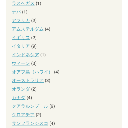
ラスベガス
(1)
ナパ
(1)
アフリカ
(2)
アムステルダム
(4)
イギリス
(2)
イタリア
(9)
インドネシア
(1)
ウィーン
(3)
オアフ島（ハワイ）
(4)
オーストラリア
(3)
オランダ
(2)
カナダ
(4)
クアラルンプール
(9)
クロアチア
(2)
サンフランシスコ
(4)