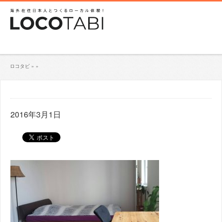
ロコタビ
»
»
2016年3月1日