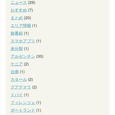
ニュース
(29)
おすすめ
(7)
まとめ
(20)
エリア情報
(1)
旅番組
(1)
スマホアプリ
(1)
未分類
(1)
アルゼンチン
(30)
ケニア
(2)
台南
(1)
カタール
(2)
グアテマラ
(2)
ドバイ
(1)
フィレンツェ
(1)
ポートランド
(1)