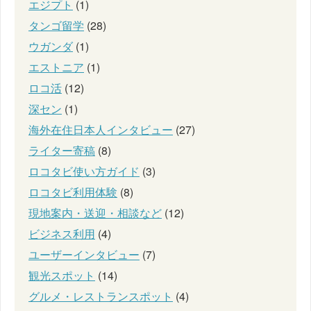
エジプト
(1)
タンゴ留学
(28)
ウガンダ
(1)
エストニア
(1)
ロコ活
(12)
深セン
(1)
海外在住日本人インタビュー
(27)
ライター寄稿
(8)
ロコタビ使い方ガイド
(3)
ロコタビ利用体験
(8)
現地案内・送迎・相談など
(12)
ビジネス利用
(4)
ユーザーインタビュー
(7)
観光スポット
(14)
グルメ・レストランスポット
(4)