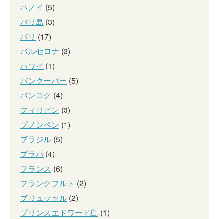
ハノイ
(5)
バリ島
(3)
パリ
(17)
バルセロナ
(3)
ハワイ
(1)
バンクーバー
(5)
バンコク
(4)
フィリピン
(3)
プノンペン
(1)
ブラジル
(5)
プラハ
(4)
フランス
(6)
フランクフルト
(2)
ブリュッセル
(2)
プリンスエドワード島
(1)