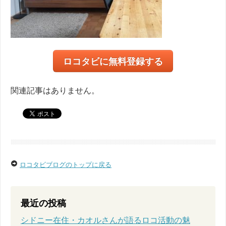
ロコタビに無料登録する
関連記事はありません。
ロコタビブログのトップに戻る
最近の投稿
シドニー在住・カオルさんが語るロコ活動の魅