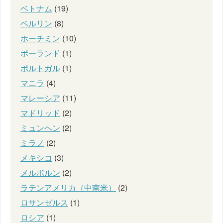
ベトナム
(19)
ベルリン
(8)
ホーチミン
(10)
ポーランド
(1)
ポルトガル
(1)
マニラ
(4)
マレーシア
(11)
マドリッド
(2)
ミュンヘン
(2)
ミラノ
(2)
メキシコ
(3)
メルボルン
(2)
ラテンアメリカ（中南米）
(2)
ロサンゼルス
(1)
ロシア
(1)