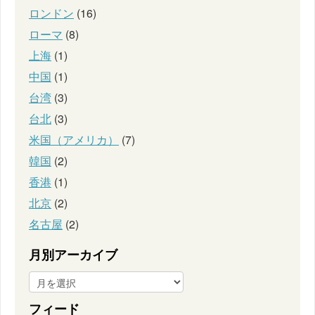
ロンドン
(16)
ローマ
(8)
上海
(1)
中国
(1)
台湾
(3)
台北
(3)
米国（アメリカ）
(7)
韓国
(2)
香港
(1)
北京
(2)
名古屋
(2)
月別アーカイブ
フィード