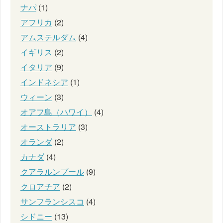
ナパ
(1)
アフリカ
(2)
アムステルダム
(4)
イギリス
(2)
イタリア
(9)
インドネシア
(1)
ウィーン
(3)
オアフ島（ハワイ）
(4)
オーストラリア
(3)
オランダ
(2)
カナダ
(4)
クアラルンプール
(9)
クロアチア
(2)
サンフランシスコ
(4)
シドニー
(13)