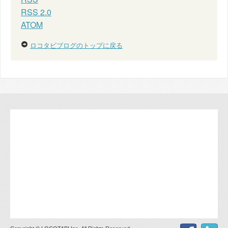
RSS 2.0
ATOM
ロコタビブログのトップに戻る