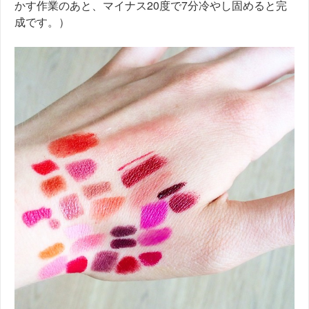
かす作業のあと、マイナス20度で7分冷やし固めると完
成です。）