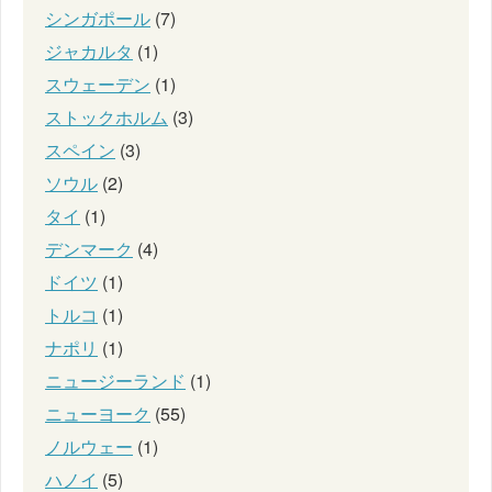
シンガポール
(7)
ジャカルタ
(1)
スウェーデン
(1)
ストックホルム
(3)
スペイン
(3)
ソウル
(2)
タイ
(1)
デンマーク
(4)
ドイツ
(1)
トルコ
(1)
ナポリ
(1)
ニュージーランド
(1)
ニューヨーク
(55)
ノルウェー
(1)
ハノイ
(5)