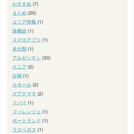
おすすめ
(7)
まとめ
(20)
エリア情報
(1)
旅番組
(1)
スマホアプリ
(1)
未分類
(1)
アルゼンチン
(30)
ケニア
(2)
台南
(1)
カタール
(2)
グアテマラ
(2)
ドバイ
(1)
フィレンツェ
(1)
ポートランド
(1)
ラスベガス
(1)