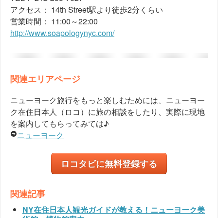
アクセス： 14th Street駅より徒歩2分くらい
営業時間： 11:00～22:00
http://www.soapologynyc.com/
関連エリアページ
ニューヨーク旅行をもっと楽しむためには、ニューヨー
ク在住日本人（ロコ）に旅の相談をしたり、実際に現地
を案内してもらってみては♪
ニューヨーク
ロコタビに無料登録する
関連記事
NY在住日本人観光ガイドが教える！ニューヨーク美