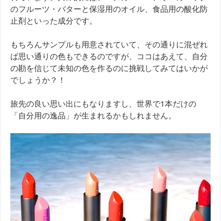
のフルーツ・バターと保湿用のオイル、食品用の酸化防
止剤といった成分です。
もちろんサンプルも用意されていて、その通りに混ぜれ
ば思い通りの色もできるのですが、ココはあえて、自分
の勘を信じて未知の色を作るのに挑戦してみてはいかが
でしょうか？！
旅先の良い思い出にもなりますし、世界で1本だけの
「自分用の逸品」が生まれるかもしれません。