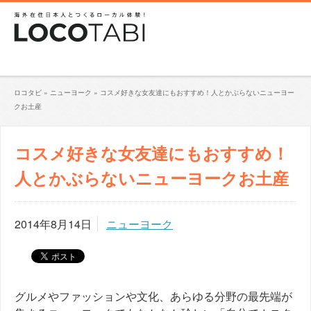
ロコタビ
»
ニューヨーク
»
コスメ好きな女友達にもおすすめ！人とかぶらないニューヨー
クお土産
コスメ好きな女友達にもおすすめ！
人とかぶらないニューヨークお土産
2014年8月14日
ニューヨーク
グルメやファッションや文化、
あらゆる分野の最先端が