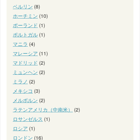
ベルリン
(8)
ホーチミン
(10)
ポーランド
(1)
ポルトガル
(1)
マニラ
(4)
マレーシア
(11)
マドリッド
(2)
ミュンヘン
(2)
ミラノ
(2)
メキシコ
(3)
メルボルン
(2)
ラテンアメリカ（中南米）
(2)
ロサンゼルス
(1)
ロシア
(1)
ロンドン
(16)