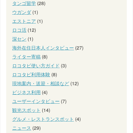
タンゴ留学
(28)
ウガンダ
(1)
エストニア
(1)
ロコ活
(12)
深セン
(1)
海外在住日本人インタビュー
(27)
ライター寄稿
(8)
ロコタビ使い方ガイド
(3)
ロコタビ利用体験
(8)
現地案内・送迎・相談など
(12)
ビジネス利用
(4)
ユーザーインタビュー
(7)
観光スポット
(14)
グルメ・レストランスポット
(4)
ニュース
(29)