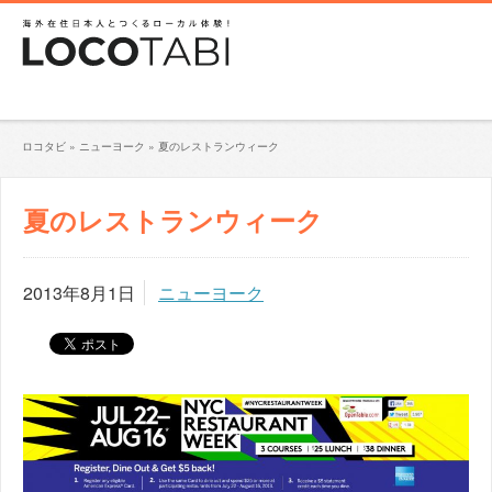
ロコタビ
»
ニューヨーク
»
夏のレストランウィーク
夏のレストランウィーク
2013年8月1日
ニューヨーク