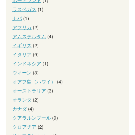
ポートランド
(1)
ラスベガス
(1)
ナパ
(1)
アフリカ
(2)
アムステルダム
(4)
イギリス
(2)
イタリア
(9)
インドネシア
(1)
ウィーン
(3)
オアフ島（ハワイ）
(4)
オーストラリア
(3)
オランダ
(2)
カナダ
(4)
クアラルンプール
(9)
クロアチア
(2)