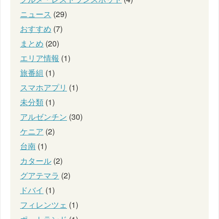
ニュース
(29)
おすすめ
(7)
まとめ
(20)
エリア情報
(1)
旅番組
(1)
スマホアプリ
(1)
未分類
(1)
アルゼンチン
(30)
ケニア
(2)
台南
(1)
カタール
(2)
グアテマラ
(2)
ドバイ
(1)
フィレンツェ
(1)