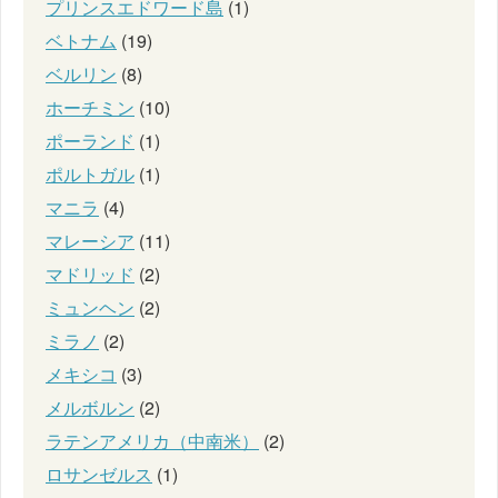
プリンスエドワード島
(1)
ベトナム
(19)
ベルリン
(8)
ホーチミン
(10)
ポーランド
(1)
ポルトガル
(1)
マニラ
(4)
マレーシア
(11)
マドリッド
(2)
ミュンヘン
(2)
ミラノ
(2)
メキシコ
(3)
メルボルン
(2)
ラテンアメリカ（中南米）
(2)
ロサンゼルス
(1)