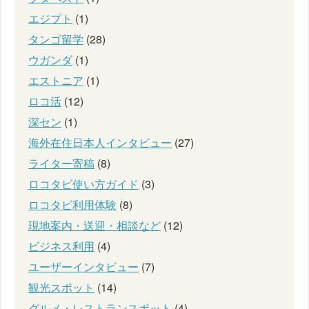
エジプト
(1)
タンゴ留学
(28)
ウガンダ
(1)
エストニア
(1)
ロコ活
(12)
深セン
(1)
海外在住日本人インタビュー
(27)
ライター寄稿
(8)
ロコタビ使い方ガイド
(3)
ロコタビ利用体験
(8)
現地案内・送迎・相談など
(12)
ビジネス利用
(4)
ユーザーインタビュー
(7)
観光スポット
(14)
グルメ・レストランスポット
(4)