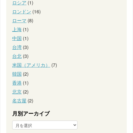
ロシア
(1)
ロンドン
(16)
ローマ
(8)
上海
(1)
中国
(1)
台湾
(3)
台北
(3)
米国（アメリカ）
(7)
韓国
(2)
香港
(1)
北京
(2)
名古屋
(2)
月別アーカイブ