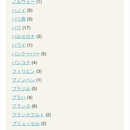
ノルウェー
(1)
ハノイ
(5)
バリ島
(3)
パリ
(17)
バルセロナ
(3)
ハワイ
(1)
バンクーバー
(5)
バンコク
(4)
フィリピン
(3)
プノンペン
(1)
ブラジル
(5)
プラハ
(4)
フランス
(6)
フランクフルト
(2)
ブリュッセル
(2)