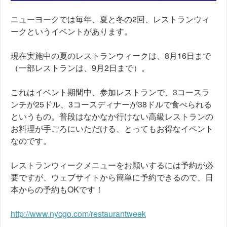
ニューヨークでは毎年、夏と冬の2回、レストランウィ
ークというイベントがあります。
現在実施中の夏のレストランウィークは、8月16日まで
（一部レストランは、9月2日まで）。
これはイベント期間中、参加レストランで、3コースラ
ンチが25ドル、3コースディナーが38ドルで食べられる
というもの。普段はなかなか行けない高級レストランの
お料理が手ごろにいただける、とってもお得なイベント
なのです。
レストランウィークメニューをお願いするには予約が必
要ですが、ウェブサイトから簡単に予約できるので、日
本からの予約もOKです！
http://www.nycgo.com/restaurantweek