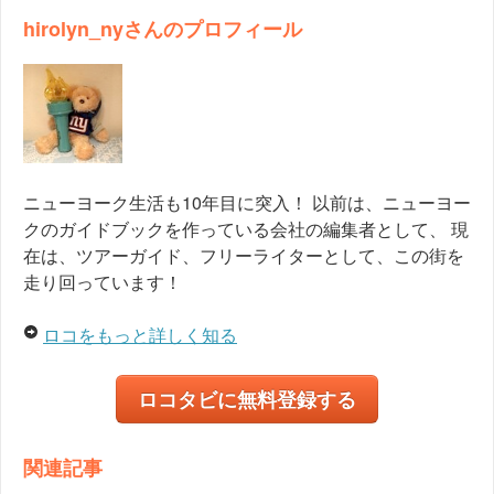
hirolyn_nyさんのプロフィール
ニューヨーク生活も10年目に突入！ 以前は、ニューヨー
クのガイドブックを作っている会社の編集者として、 現
在は、ツアーガイド、フリーライターとして、この街を
走り回っています！
ロコをもっと詳しく知る
ロコタビに無料登録する
関連記事