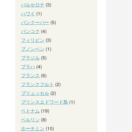
バルセロナ
(3)
ハワイ
(1)
バンクーバー
(5)
バンコク
(4)
フィリピン
(3)
プノンペン
(1)
ブラジル
(5)
プラハ
(4)
フランス
(6)
フランクフルト
(2)
ブリュッセル
(2)
プリンスエドワード島
(1)
ベトナム
(19)
ベルリン
(8)
ホーチミン
(10)