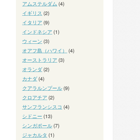
アムステルダム
(4)
イギリス
(2)
イタリア
(9)
インドネシア
(1)
ウィーン
(3)
オアフ島（ハワイ）
(4)
オーストラリア
(3)
オランダ
(2)
カナダ
(4)
クアラルンプール
(9)
クロアチア
(2)
サンフランシスコ
(4)
シドニー
(13)
シンガポール
(7)
ジャカルタ
(1)