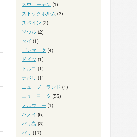
スウェーデン
(1)
ストックホルム
(3)
スペイン
(3)
ソウル
(2)
タイ
(1)
デンマーク
(4)
ドイツ
(1)
トルコ
(1)
ナポリ
(1)
ニュージーランド
(1)
ニューヨーク
(55)
ノルウェー
(1)
ハノイ
(5)
バリ島
(3)
パリ
(17)