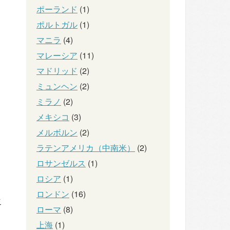
ポーランド
(1)
ポルトガル
(1)
マニラ
(4)
マレーシア
(11)
マドリッド
(2)
ミュンヘン
(2)
ミラノ
(2)
メキシコ
(3)
メルボルン
(2)
ラテンアメリカ（中南米）
(2)
ロサンゼルス
(1)
ロシア
(1)
ロンドン
(16)
こ
ローマ
(8)
上海
(1)