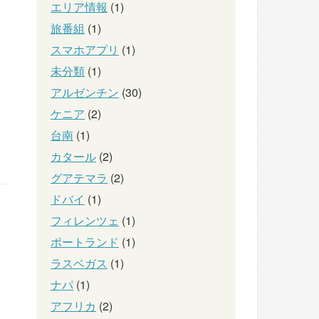
エリア情報
(1)
旅番組
(1)
スマホアプリ
(1)
未分類
(1)
アルゼンチン
(30)
ケニア
(2)
台南
(1)
カタール
(2)
グアテマラ
(2)
ドバイ
(1)
フィレンツェ
(1)
ポートランド
(1)
ラスベガス
(1)
ナパ
(1)
アフリカ
(2)