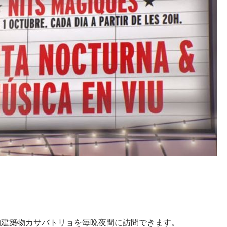
史的建築物カサバトリョを毎晩夜間に訪問できます。