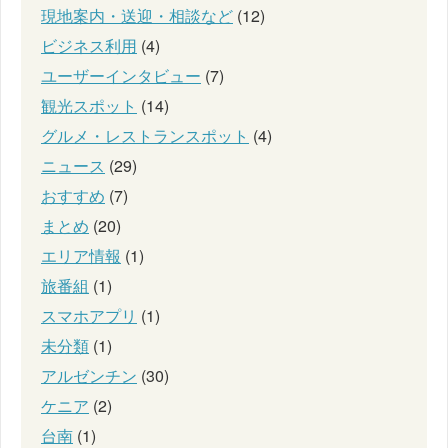
現地案内・送迎・相談など
(12)
ビジネス利用
(4)
ユーザーインタビュー
(7)
観光スポット
(14)
グルメ・レストランスポット
(4)
ニュース
(29)
おすすめ
(7)
まとめ
(20)
エリア情報
(1)
旅番組
(1)
スマホアプリ
(1)
未分類
(1)
アルゼンチン
(30)
ケニア
(2)
台南
(1)