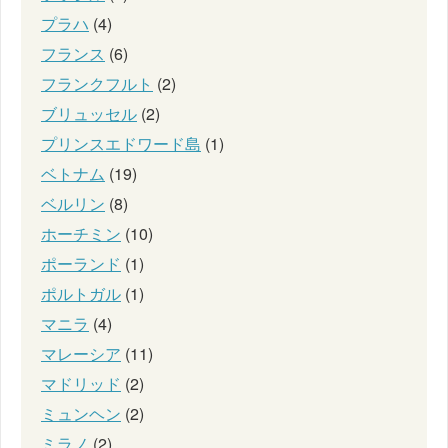
プラハ
(4)
フランス
(6)
フランクフルト
(2)
ブリュッセル
(2)
プリンスエドワード島
(1)
ベトナム
(19)
ベルリン
(8)
ホーチミン
(10)
ポーランド
(1)
ポルトガル
(1)
マニラ
(4)
マレーシア
(11)
マドリッド
(2)
ミュンヘン
(2)
ミラノ
(2)