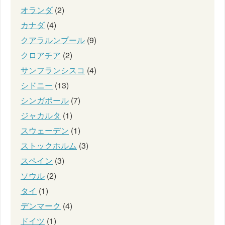
オランダ
(2)
カナダ
(4)
クアラルンプール
(9)
クロアチア
(2)
サンフランシスコ
(4)
シドニー
(13)
シンガポール
(7)
ジャカルタ
(1)
スウェーデン
(1)
ストックホルム
(3)
スペイン
(3)
ソウル
(2)
タイ
(1)
デンマーク
(4)
ドイツ
(1)