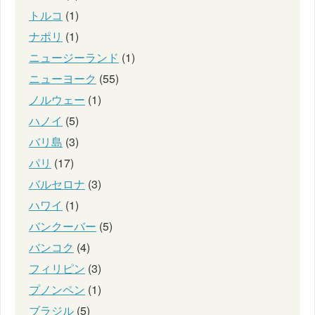
トルコ
(1)
ナポリ
(1)
ニュージーランド
(1)
ニューヨーク
(55)
ノルウェー
(1)
ハノイ
(5)
バリ島
(3)
パリ
(17)
バルセロナ
(3)
ハワイ
(1)
バンクーバー
(5)
バンコク
(4)
フィリピン
(3)
プノンペン
(1)
ブラジル
(5)