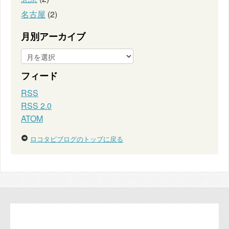
名古屋
(2)
月別アーカイブ
フィード
RSS
RSS 2.0
ATOM
ロコタビブログのトップに戻る