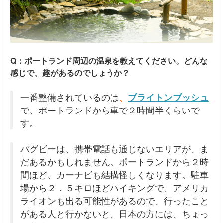
Q：ポートランド周辺の温泉を教えてください。どんな
感じで、趣があるのでしょうか？
一番整備されているのは
、
ブライトンブッシュ
で、ポートランドから車で２時間半くらいで
す。
バグビーは、携帯電話も通じないエリアが、ま
だあるかもしれません。ポートランドから２時
間ほど、カーナビも結構怪しくなります。駐車
場から２．５キロほどハイキングで、アメリカ
ライオンも出る可能性があるので、行ったこと
がある人と行かないと、日本の方には、ちょっ