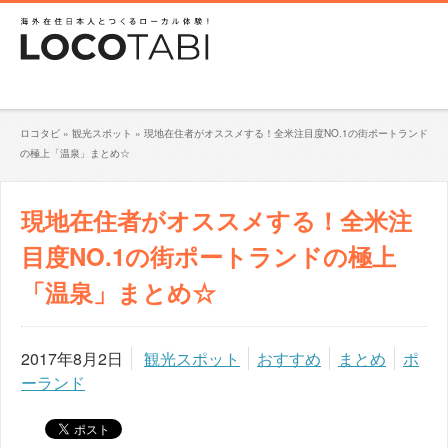
ロコタビ
»
観光スポット
»
現地在住者がオススメする！全米注目度NO.1の街ポートランド
の極上「温泉」まとめ☆
現地在住者がオススメする！全米注
目度NO.1の街ポートランドの極上
「温泉」まとめ☆
2017年8月2日
観光スポット
おすすめ
まとめ
ポ
ーランド