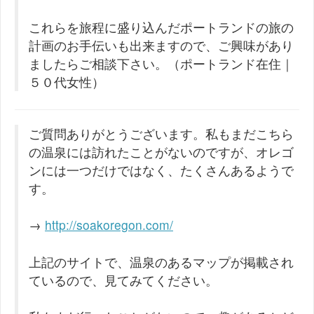
これらを旅程に盛り込んだポートランドの旅の
計画のお手伝いも出来ますので、ご興味があり
ましたらご相談下さい。（ポートランド在住｜
５０代女性）
ご質問ありがとうございます。私もまだこちら
の温泉には訪れたことがないのですが、オレゴ
ンには一つだけではなく、たくさんあるようで
す。
→
http://soakoregon.com/
上記のサイトで、温泉のあるマップが掲載され
ているので、見てみてください。