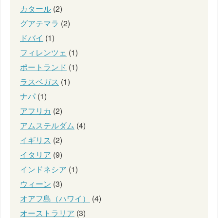
カタール
(2)
グアテマラ
(2)
ドバイ
(1)
フィレンツェ
(1)
ポートランド
(1)
ラスベガス
(1)
ナパ
(1)
アフリカ
(2)
アムステルダム
(4)
イギリス
(2)
イタリア
(9)
インドネシア
(1)
ウィーン
(3)
オアフ島（ハワイ）
(4)
オーストラリア
(3)