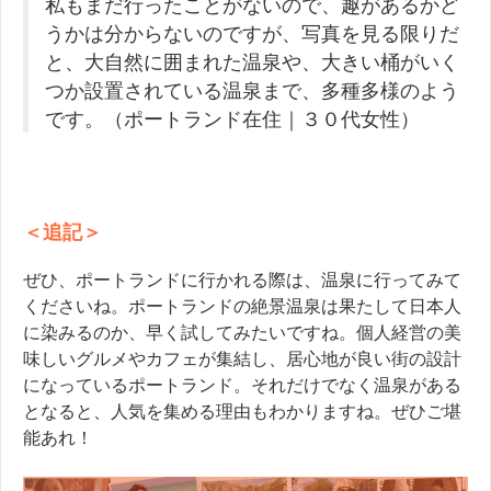
私もまだ行ったことがないので、趣があるかど
うかは分からないのですが、写真を見る限りだ
と、大自然に囲まれた温泉や、大きい桶がいく
つか設置されている温泉まで、多種多様のよう
です。（ポートランド在住｜３０代女性）
＜追記＞
ぜひ、ポートランドに行かれる際は、温泉に行ってみて
くださいね。ポートランドの絶景温泉は果たして日本人
に染みるのか、早く試してみたいですね。個人経営の美
味しいグルメやカフェが集結し、居心地が良い街の設計
になっているポートランド。それだけでなく温泉がある
となると、人気を集める理由もわかりますね。ぜひご堪
能あれ！