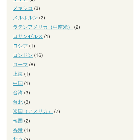
メキシコ
(3)
メルボルン
(2)
ラテンアメリカ（中南米）
(2)
ロサンゼルス
(1)
ロシア
(1)
ロンドン
(16)
ローマ
(8)
上海
(1)
中国
(1)
台湾
(3)
台北
(3)
米国（アメリカ）
(7)
韓国
(2)
香港
(1)
北京
(2)