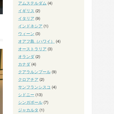
アムステルダム
(4)
イギリス
(2)
イタリア
(9)
インドネシア
(1)
ウィーン
(3)
オアフ島（ハワイ）
(4)
オーストラリア
(3)
オランダ
(2)
カナダ
(4)
クアラルンプール
(9)
クロアチア
(2)
サンフランシスコ
(4)
シドニー
(13)
シンガポール
(7)
ジャカルタ
(1)