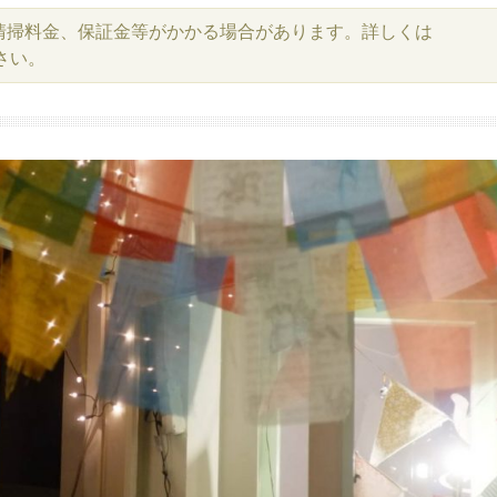
清掃料金、保証金等がかかる場合があります。詳しくは
さい。