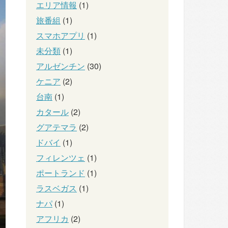
エリア情報
(1)
旅番組
(1)
スマホアプリ
(1)
未分類
(1)
アルゼンチン
(30)
ケニア
(2)
台南
(1)
カタール
(2)
グアテマラ
(2)
ドバイ
(1)
フィレンツェ
(1)
ポートランド
(1)
ラスベガス
(1)
ナパ
(1)
アフリカ
(2)