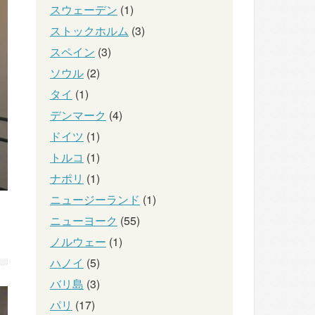
スウェーデン
(1)
ストックホルム
(3)
スペイン
(3)
ソウル
(2)
タイ
(1)
デンマーク
(4)
ドイツ
(1)
トルコ
(1)
ナポリ
(1)
ニュージーランド
(1)
ニューヨーク
(55)
ノルウェー
(1)
ハノイ
(5)
バリ島
(3)
パリ
(17)