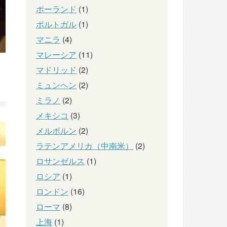
ポーランド
(1)
ポルトガル
(1)
マニラ
(4)
マレーシア
(11)
マドリッド
(2)
ミュンヘン
(2)
ミラノ
(2)
メキシコ
(3)
メルボルン
(2)
ラテンアメリカ（中南米）
(2)
ロサンゼルス
(1)
ロシア
(1)
ロンドン
(16)
ローマ
(8)
上海
(1)