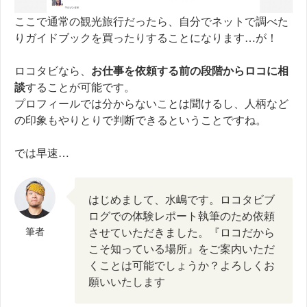
ここで通常の観光旅行だったら、自分でネットで調べた
りガイドブックを買ったりすることになります…が！
ロコタビなら、
お仕事を依頼する前の段階からロコに相
談
することが可能です。
プロフィールでは分からないことは聞けるし、人柄など
の印象もやりとりで判断できるということですね。
では早速…
はじめまして、水嶋です。ロコタビブ
ログでの体験レポート執筆のため依頼
筆者
させていただきました。『ロコだから
こそ知っている場所』をご案内いただ
くことは可能でしょうか？よろしくお
願いいたします