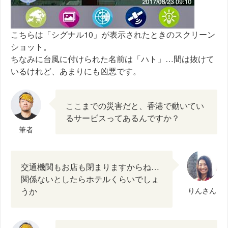
こちらは「シグナル10」が表示されたときのスクリーン
ショット。
ちなみに台風に付けられた名前は「ハト」…間は抜けて
いるけれど、あまりにも凶悪です。
ここまでの災害だと、香港で動いてい
るサービスってあるんですか？
筆者
交通機関もお店も閉まりますからね…
関係ないとしたらホテルくらいでしょ
うか
りんさん