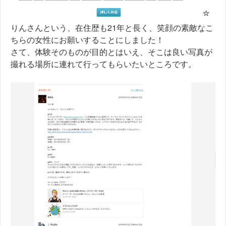
りんさんという、在住歴も21年と長く、笑顔の素敵なこ
ちらの女性にお願いすることにしました！
さて、体験そのものが目的とはいえ、そこは良い写真が
撮れる場所に連れて行ってもらいたいところです。