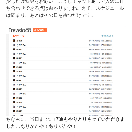
少しだけ変更をお願い。こうしてネット越しで入念に打
ち合わせできる点は助かりますね。さて、スケジュール
は固まり、あとはその日を待つだけです。
ちなみに、当日までに
17通もやりとりさせていただきま
した
…ありがたや！ありがたや！