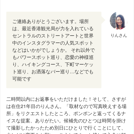
ご連絡ありがとうございます。場所
は、最近香港観光局が力を入れている
セントラルのストリートアートと世界
りんさん
中のインスタグラマーの人気スポット
などはいかがでしょうか。 それ以外で
もパワースポット巡り、恋愛の神様巡
り、ハイキングコース、下町マーケッ
ト巡り、お洒落なバー巡り…などでも
可能です
二時間以内にお返事をいただけました！そして、さすが
は在住21年目のりんさん。「取材なので写真映えする場
所」をリクエストしたところ、ポンポンと返ってくるナ
イスな提案、ありがたい。候補先のひとつは時間を掛け
て撮影したかったため別日にひとりで行くことにして、