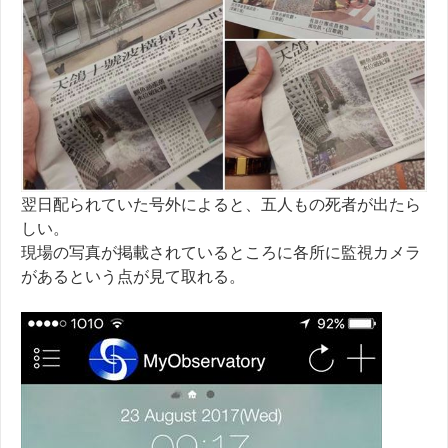
翌日配られていた号外によると、五人もの死者が出たら
しい。
現場の写真が掲載されているところに各所に監視カメラ
があるという点が見て取れる。