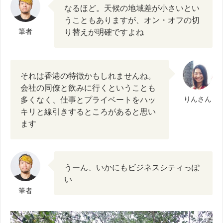
なるほど。天候の地域差が小さいとい
うこともありますが、オン・オフの切
筆者
り替えが明確ですよね
それは香港の特徴かもしれませんね。
会社の同僚と飲みに行くということも
多くなく、仕事とプライベートをハッ
りんさん
キリと線引きするところがあると思い
ます
うーん、いかにもビジネスシティっぽ
い
筆者