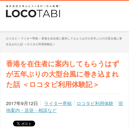
ロコタビ
»
ライター寄稿
»
香港を在住者に案内してもらうはずが五年ぶりの大型台風に巻
き込まれた話 ＜ロコタビ利用体験記＞
香港を在住者に案内してもらうはず
が五年ぶりの大型台風に巻き込まれ
た話 ＜ロコタビ利用体験記＞
2017年9月12日
ライター寄稿
ロコタビ利用体験
現
地案内・送迎・相談など