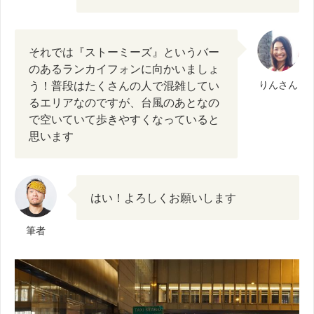
それでは『ストーミーズ』というバー
のあるランカイフォンに向かいましょ
う！普段はたくさんの人で混雑してい
りんさん
るエリアなのですが、台風のあとなの
で空いていて歩きやすくなっていると
思います
はい！よろしくお願いします
筆者