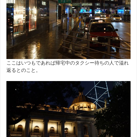
ここはいつもであれば帰宅中のタクシー待ちの人で溢れ
返るとのこと。