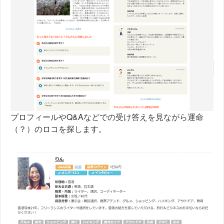
プロフィールやQ&Aなどでの受け答えを見ながら運命
（？）のロコを探します。