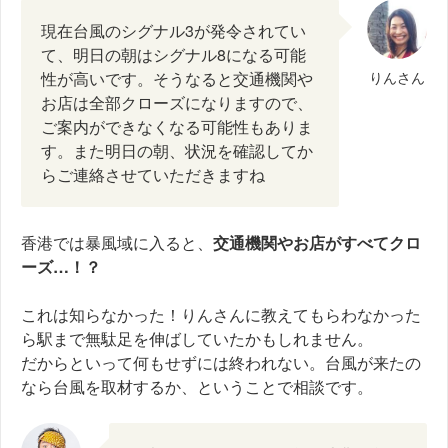
現在台風のシグナル3が発令されてい
て、明日の朝はシグナル8になる可能
性が高いです。そうなると交通機関や
りんさん
お店は全部クローズになりますので、
ご案内ができなくなる可能性もありま
す。また明日の朝、状況を確認してか
らご連絡させていただきますね
香港では暴風域に入ると、
交通機関やお店がすべてクロ
ーズ…！？
これは知らなかった！りんさんに教えてもらわなかった
ら駅まで無駄足を伸ばしていたかもしれません。
だからといって何もせずには終われない。台風が来たの
なら台風を取材するか、ということで相談です。