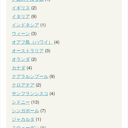
イギリス
(2)
イタリア
(9)
インドネシア
(1)
ウィーン
(3)
オアフ島（ハワイ）
(4)
オーストラリア
(3)
オランダ
(2)
カナダ
(4)
クアラルンプール
(9)
クロアチア
(2)
サンフランシスコ
(4)
シドニー
(13)
シンガポール
(7)
ジャカルタ
(1)
スウェーデン
(1)