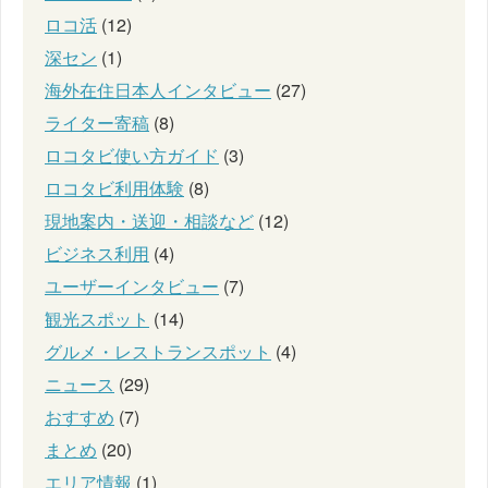
ロコ活
(12)
深セン
(1)
海外在住日本人インタビュー
(27)
ライター寄稿
(8)
ロコタビ使い方ガイド
(3)
ロコタビ利用体験
(8)
現地案内・送迎・相談など
(12)
ビジネス利用
(4)
ユーザーインタビュー
(7)
観光スポット
(14)
グルメ・レストランスポット
(4)
ニュース
(29)
おすすめ
(7)
まとめ
(20)
エリア情報
(1)