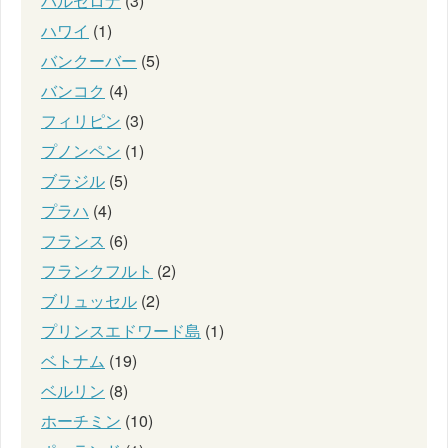
バルセロナ
(3)
ハワイ
(1)
バンクーバー
(5)
バンコク
(4)
フィリピン
(3)
プノンペン
(1)
ブラジル
(5)
プラハ
(4)
フランス
(6)
フランクフルト
(2)
ブリュッセル
(2)
プリンスエドワード島
(1)
ベトナム
(19)
ベルリン
(8)
ホーチミン
(10)