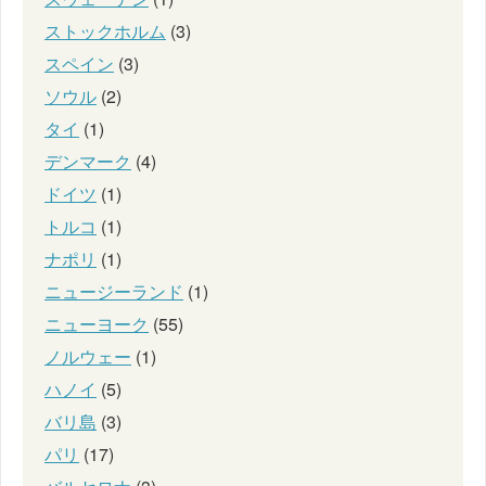
ストックホルム
(3)
スペイン
(3)
ソウル
(2)
タイ
(1)
デンマーク
(4)
ドイツ
(1)
トルコ
(1)
ナポリ
(1)
ニュージーランド
(1)
ニューヨーク
(55)
ノルウェー
(1)
ハノイ
(5)
バリ島
(3)
パリ
(17)