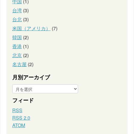
中国
(1)
台湾
(3)
台北
(3)
米国（アメリカ）
(7)
韓国
(2)
香港
(1)
北京
(2)
名古屋
(2)
月別アーカイブ
フィード
RSS
RSS 2.0
ATOM