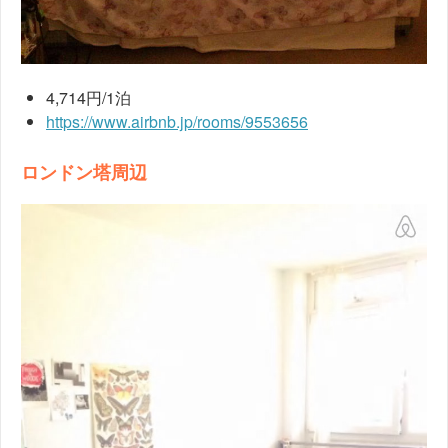
4,714円/1泊
https://www.airbnb.jp/rooms/9553656
ロンドン塔周辺