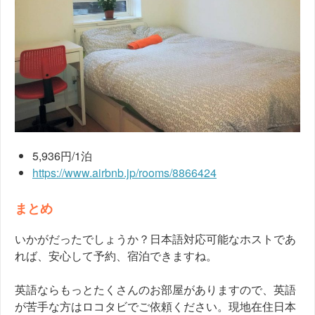
5,936円/1泊
https://www.airbnb.jp/rooms/8866424
まとめ
いかがだったでしょうか？日本語対応可能なホストであ
れば、安心して予約、宿泊できますね。
英語ならもっとたくさんのお部屋がありますので、英語
が苦手な方はロコタビでご依頼ください。現地在住日本