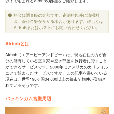
以下で泊まれるAirbnbの部屋をご紹介します。
料金は調査時の金額です。宿泊料以外に清掃料
金、保証金等がかかる場合があります。詳しくは
AirBnBまたはホストにお問い合わせください。
Airbnbとは
Airbnb（エアービーアンドビー）は、現地在住の方が自
分の所有している空き家や空き部屋を旅行者に貸すこと
ができるサービスです。2008年にアメリカのカリフォル
ニアで始まったサービスですが、この記事を書いている
現在は、世界190ヶ国34,000以上の都市で物件が登録さ
れているそうです。
バッキンガム宮殿周辺