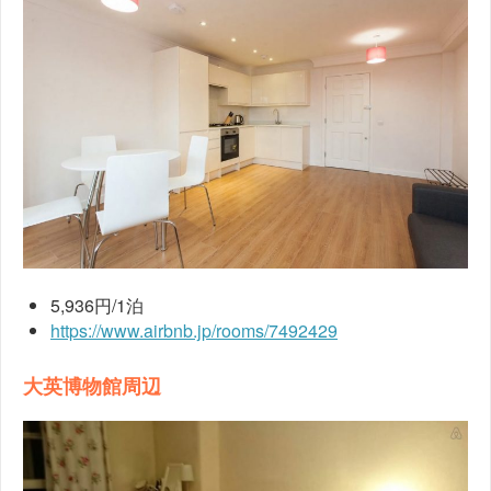
5,936円/1泊
https://www.airbnb.jp/rooms/7492429
大英博物館周辺