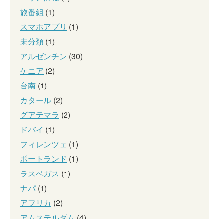
旅番組
(1)
スマホアプリ
(1)
未分類
(1)
アルゼンチン
(30)
ケニア
(2)
台南
(1)
カタール
(2)
グアテマラ
(2)
ドバイ
(1)
フィレンツェ
(1)
ポートランド
(1)
ラスベガス
(1)
ナパ
(1)
アフリカ
(2)
アムステルダム
(4)