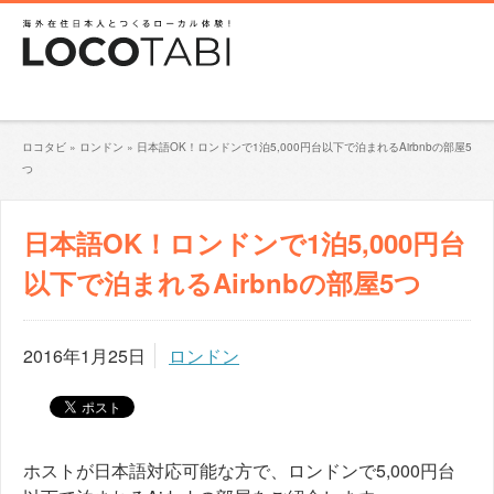
ロコタビ
»
ロンドン
»
日本語OK！ロンドンで1泊5,000円台以下で泊まれるAirbnbの部屋5
つ
日本語OK！ロンドンで1泊5,000円台
以下で泊まれるAirbnbの部屋5つ
2016年1月25日
ロンドン
ホストが日本語対応可能な方で、ロンドンで5,000円台