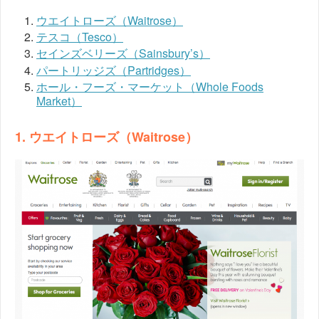
ウエイトローズ（Waitrose）
テスコ（Tesco）
セインズベリーズ（Sainsbury’s）
パートリッジズ（Partridges）
ホール・フーズ・マーケット（Whole Foods
Market）
1. ウエイトローズ（Waitrose）