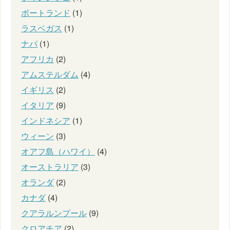
ポートランド
(1)
ラスベガス
(1)
ナパ
(1)
アフリカ
(2)
アムステルダム
(4)
イギリス
(2)
イタリア
(9)
インドネシア
(1)
ウィーン
(3)
オアフ島（ハワイ）
(4)
オーストラリア
(3)
オランダ
(2)
カナダ
(4)
クアラルンプール
(9)
クロアチア
(2)