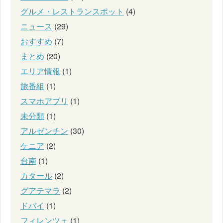
グルメ・レストランスポット
(4)
ニュース
(29)
おすすめ
(7)
まとめ
(20)
エリア情報
(1)
旅番組
(1)
スマホアプリ
(1)
未分類
(1)
アルゼンチン
(30)
ケニア
(2)
台南
(1)
カタール
(2)
グアテマラ
(2)
ドバイ
(1)
フィレンツェ
(1)