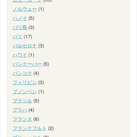
ノルウェー
(1)
ハノイ
(5)
バリ島
(3)
パリ
(17)
バルセロナ
(3)
ハワイ
(1)
バンクーバー
(5)
バンコク
(4)
フィリピン
(3)
プノンペン
(1)
ブラジル
(5)
プラハ
(4)
フランス
(6)
フランクフルト
(2)