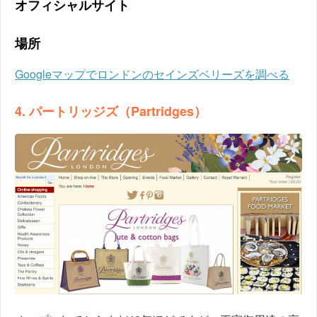
オフィシャルサイト
場所
Googleマップでロンドンのセインズベリーズを調べる
4. パートリッジズ（Partridges）