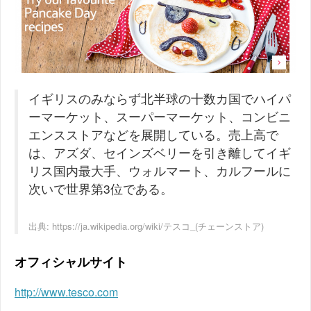
イギリスのみならず北半球の十数カ国でハイパ
ーマーケット、スーパーマーケット、コンビニ
エンスストアなどを展開している。売上高で
は、アズダ、セインズベリーを引き離してイギ
リス国内最大手、ウォルマート、カルフールに
次いで世界第3位である。
出典:
https://ja.wikipedia.org/wiki/テスコ_(チェーンストア)
オフィシャルサイト
http://www.tesco.com