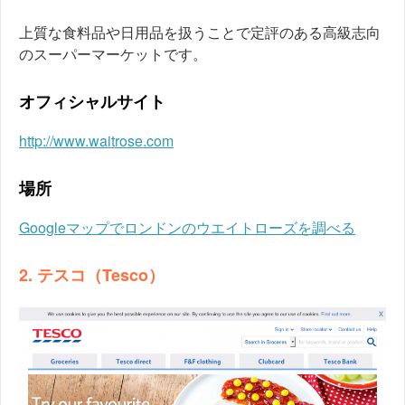
上質な食料品や日用品を扱うことで定評のある高級志向
のスーパーマーケットです。
オフィシャルサイト
http://www.waitrose.com
場所
Googleマップでロンドンのウエイトローズを調べる
2. テスコ（Tesco）