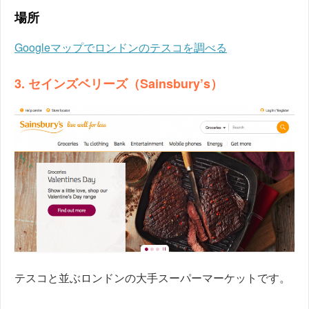
場所
Googleマップでロンドンのテスコを調べる
3. セインズベリーズ（Sainsbury’s）
テスコと並ぶロンドンの大手スーパーマーケットです。