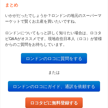
まとめ
いかがだったでしょうか？ロンドンの地元のスーパーマ
ーケットで賢くお土産を買いたいですね。
ロンドンについてもっと詳しく知りたい場合は、ロコタ
ビQ&Aがオススメです。現地在住日本人（ロコ）が皆様
からのご質問をお待ちしています。
ロンドンのロコに質問をする
または
ロンドンのロコにガイド、通訳を依頼する
ロコタビに無料登録する