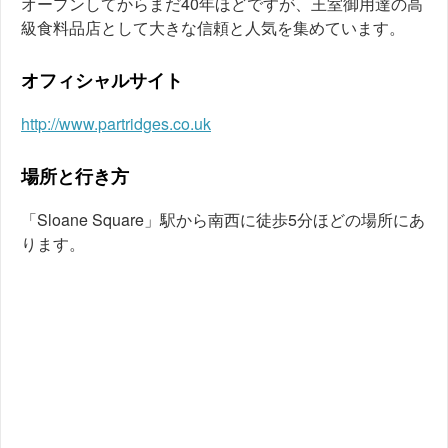
オープンしてからまだ40年ほどですが、王室御用達の高
級食料品店として大きな信頼と人気を集めています。
オフィシャルサイト
http://www.partridges.co.uk
場所と行き方
「Sloane Square」駅から南西に徒歩5分ほどの場所にあ
ります。