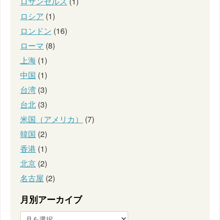
ロサンゼルス
(1)
ロシア
(1)
ロンドン
(16)
ローマ
(8)
上海
(1)
中国
(1)
台湾
(3)
台北
(3)
米国（アメリカ）
(7)
韓国
(2)
香港
(1)
北京
(2)
名古屋
(2)
月別アーカイブ