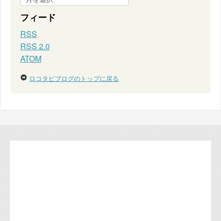
フィード
RSS
RSS 2.0
ATOM
ロコタビブログのトップに戻る