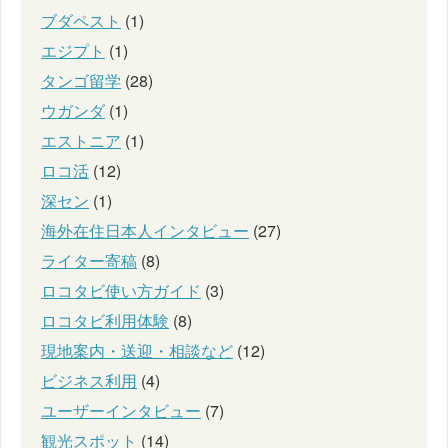
ブダペスト
(1)
エジプト
(1)
タンゴ留学
(28)
ウガンダ
(1)
エストニア
(1)
ロコ活
(12)
深セン
(1)
海外在住日本人インタビュー
(27)
ライター寄稿
(8)
ロコタビ使い方ガイド
(3)
ロコタビ利用体験
(8)
現地案内・送迎・相談など
(12)
ビジネス利用
(4)
ユーザーインタビュー
(7)
観光スポット
(14)