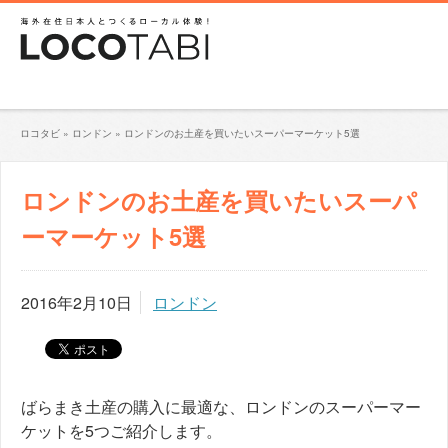
ロコタビ
»
ロンドン
»
ロンドンのお土産を買いたいスーパーマーケット5選
ロンドンのお土産を買いたいスーパ
ーマーケット5選
2016年2月10日
ロンドン
ばらまき土産の購入に最適な、ロンドンのスーパーマー
ケットを5つご紹介します。