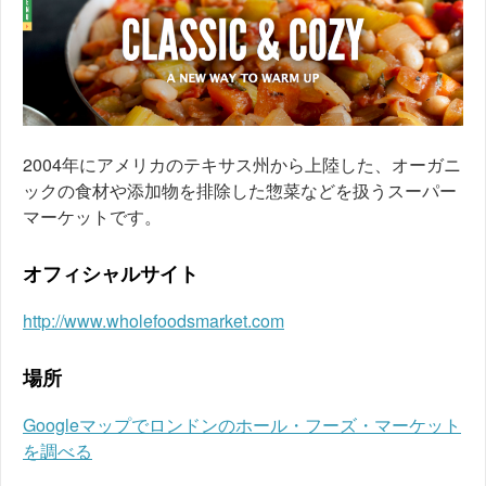
2004年にアメリカのテキサス州から上陸した、オーガニ
ックの食材や添加物を排除した惣菜などを扱うスーパー
マーケットです。
オフィシャルサイト
http://www.wholefoodsmarket.com
場所
Googleマップでロンドンのホール・フーズ・マーケット
を調べる