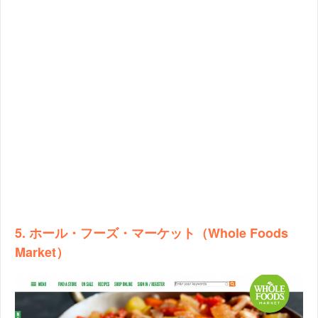
5. ホール・フーズ・マーケット（Whole Foods
Market）