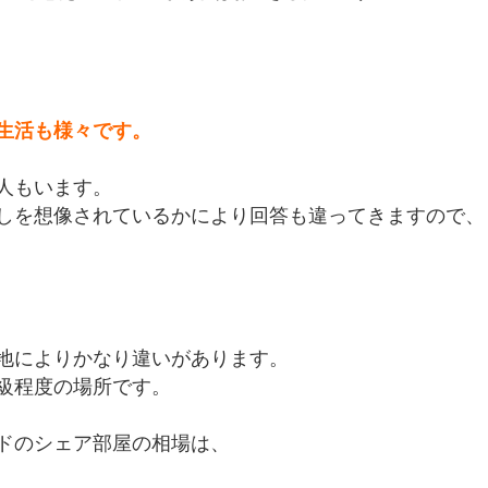
生活も様々です。
人もいます。
しを想像されているかにより回答も違ってきますので、
地によりかなり違いがあります。
級程度の場所です。
ドのシェア部屋の相場は、