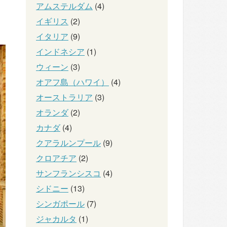
アムステルダム
(4)
イギリス
(2)
イタリア
(9)
インドネシア
(1)
ウィーン
(3)
オアフ島（ハワイ）
(4)
オーストラリア
(3)
オランダ
(2)
カナダ
(4)
クアラルンプール
(9)
クロアチア
(2)
サンフランシスコ
(4)
シドニー
(13)
シンガポール
(7)
ジャカルタ
(1)