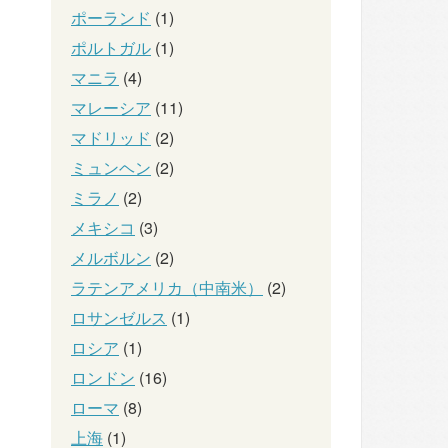
ポーランド
(1)
ポルトガル
(1)
マニラ
(4)
マレーシア
(11)
マドリッド
(2)
ミュンヘン
(2)
ミラノ
(2)
メキシコ
(3)
メルボルン
(2)
ラテンアメリカ（中南米）
(2)
ロサンゼルス
(1)
ロシア
(1)
ロンドン
(16)
ローマ
(8)
上海
(1)