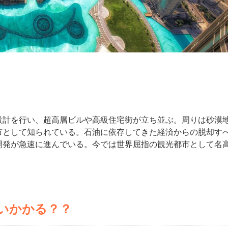
設計を行い、超高層ビルや高級住宅街が立ち並ぶ。周りは砂漠
市として知られている。石油に依存してきた経済からの脱却す
開発が急速に進んでいる。今では世界屈指の観光都市として名
いかかる？？