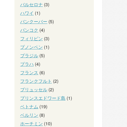
バルセロナ
(3)
ハワイ
(1)
バンクーバー
(5)
バンコク
(4)
フィリピン
(3)
プノンペン
(1)
ブラジル
(5)
プラハ
(4)
フランス
(6)
フランクフルト
(2)
ブリュッセル
(2)
プリンスエドワード島
(1)
ベトナム
(19)
ベルリン
(8)
ホーチミン
(10)