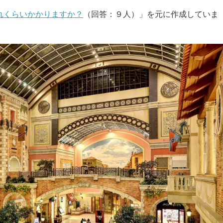
れくらいかかりますか？
（回答：９人）」を元に作成していま