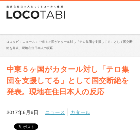
ロコタビ
»
ニュース
»
中東５ヶ国がカタール対し「テロ集団を支援してる」として国交断
絶を発表。現地在住日本人の反応
中東５ヶ国がカタール対し「テロ集
団を支援してる」として国交断絶を
発表。現地在住日本人の反応
2017年6月6日
ニュース
カタール