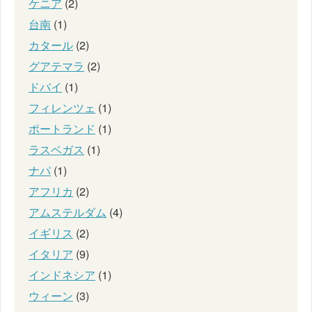
ケニア
(2)
台南
(1)
カタール
(2)
グアテマラ
(2)
ドバイ
(1)
フィレンツェ
(1)
ポートランド
(1)
ラスベガス
(1)
ナパ
(1)
アフリカ
(2)
アムステルダム
(4)
イギリス
(2)
イタリア
(9)
インドネシア
(1)
ウィーン
(3)