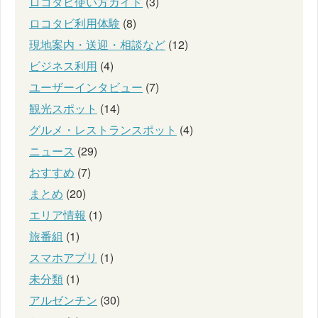
ロコタビ使い方ガイド
(3)
ロコタビ利用体験
(8)
現地案内・送迎・相談など
(12)
ビジネス利用
(4)
ユーザーインタビュー
(7)
観光スポット
(14)
グルメ・レストランスポット
(4)
ニュース
(29)
おすすめ
(7)
まとめ
(20)
エリア情報
(1)
旅番組
(1)
スマホアプリ
(1)
未分類
(1)
アルゼンチン
(30)