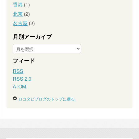
香港
(1)
北京
(2)
名古屋
(2)
月別アーカイブ
フィード
RSS
RSS 2.0
ATOM
ロコタビブログのトップに戻る