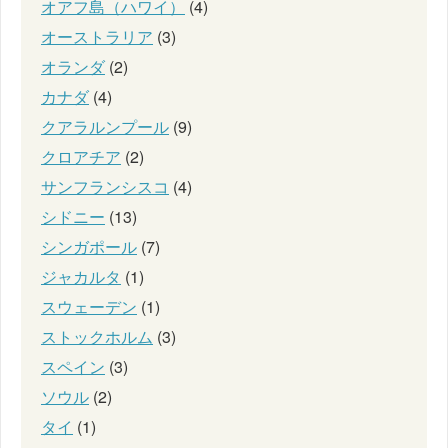
オアフ島（ハワイ）
(4)
オーストラリア
(3)
オランダ
(2)
カナダ
(4)
クアラルンプール
(9)
クロアチア
(2)
サンフランシスコ
(4)
シドニー
(13)
シンガポール
(7)
ジャカルタ
(1)
スウェーデン
(1)
ストックホルム
(3)
スペイン
(3)
ソウル
(2)
タイ
(1)