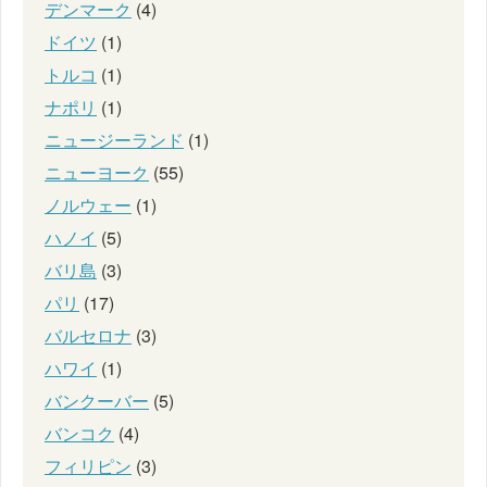
デンマーク
(4)
ドイツ
(1)
トルコ
(1)
ナポリ
(1)
ニュージーランド
(1)
ニューヨーク
(55)
ノルウェー
(1)
ハノイ
(5)
バリ島
(3)
パリ
(17)
バルセロナ
(3)
ハワイ
(1)
バンクーバー
(5)
バンコク
(4)
フィリピン
(3)