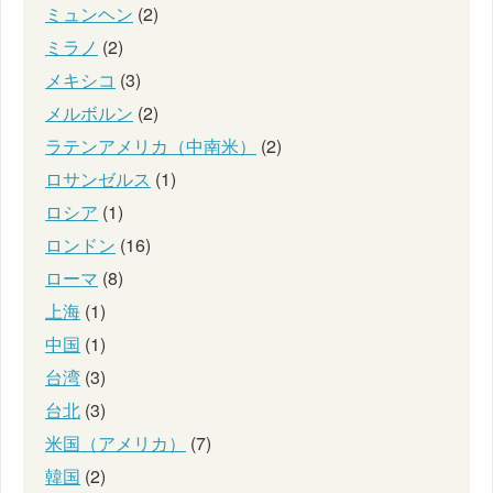
ミュンヘン
(2)
ミラノ
(2)
メキシコ
(3)
メルボルン
(2)
ラテンアメリカ（中南米）
(2)
ロサンゼルス
(1)
ロシア
(1)
ロンドン
(16)
ローマ
(8)
上海
(1)
中国
(1)
台湾
(3)
台北
(3)
米国（アメリカ）
(7)
韓国
(2)