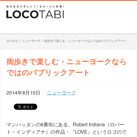
ロコタビ
»
ニューヨーク
»
街歩きで楽しむ・ニューヨークならではのパブリックアート
街歩きで楽しむ・ニューヨークなら
ではのパブリックアート
2014年8月10日
ニューヨーク
マンハッタンの6番街にある、Robert Indiana（ロバー
ト・インディアナ）の作品・『LOVE』というロゴので