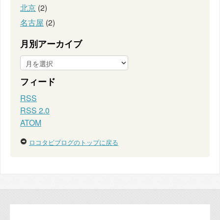
北京
(2)
名古屋
(2)
月別アーカイブ
フィード
RSS
RSS 2.0
ATOM
ロコタビブログのトップに戻る