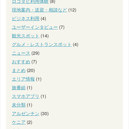
ロコタビ利用体験
(8)
現地案内・送迎・相談など
(12)
ビジネス利用
(4)
ユーザーインタビュー
(7)
観光スポット
(14)
グルメ・レストランスポット
(4)
ニュース
(29)
おすすめ
(7)
まとめ
(20)
エリア情報
(1)
旅番組
(1)
スマホアプリ
(1)
未分類
(1)
アルゼンチン
(30)
ケニア
(2)