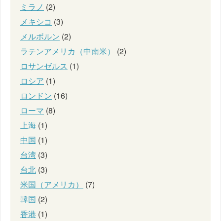
ミラノ
(2)
メキシコ
(3)
メルボルン
(2)
ラテンアメリカ（中南米）
(2)
ロサンゼルス
(1)
ロシア
(1)
ロンドン
(16)
ローマ
(8)
上海
(1)
中国
(1)
台湾
(3)
台北
(3)
米国（アメリカ）
(7)
韓国
(2)
香港
(1)