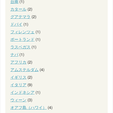
台南
(1)
カタール
(2)
グアテマラ
(2)
ドバイ
(1)
フィレンツェ
(1)
ポートランド
(1)
ラスベガス
(1)
ナパ
(1)
アフリカ
(2)
アムステルダム
(4)
イギリス
(2)
イタリア
(9)
インドネシア
(1)
ウィーン
(3)
オアフ島（ハワイ）
(4)