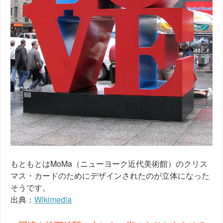
もともとはMoMa（ニューヨーク近代美術館）のクリス
マス・カードのためにデザインされたのが立体になった
そうです。
出典：
Wikimedia