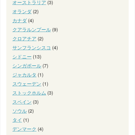
オーストラリア
(3)
オランダ
(2)
カナダ
(4)
クアラルンプール
(9)
クロアチア
(2)
サンフランシスコ
(4)
シドニー
(13)
シンガポール
(7)
ジャカルタ
(1)
スウェーデン
(1)
ストックホルム
(3)
スペイン
(3)
ソウル
(2)
タイ
(1)
デンマーク
(4)