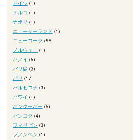
ドイツ
(1)
トルコ
(1)
ナポリ
(1)
ニュージーランド
(1)
ニューヨーク
(55)
ノルウェー
(1)
ハノイ
(5)
バリ島
(3)
パリ
(17)
バルセロナ
(3)
ハワイ
(1)
バンクーバー
(5)
バンコク
(4)
フィリピン
(3)
プノンペン
(1)