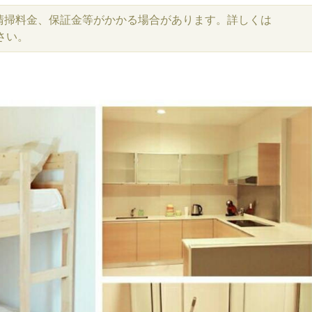
清掃料金、保証金等がかかる場合があります。詳しくは
さい。