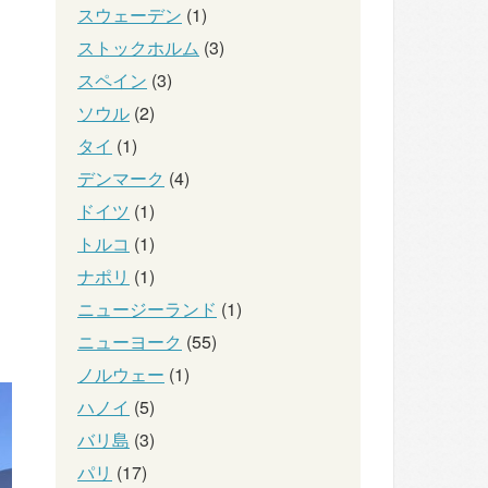
スウェーデン
(1)
ストックホルム
(3)
スペイン
(3)
ソウル
(2)
タイ
(1)
デンマーク
(4)
ドイツ
(1)
トルコ
(1)
ナポリ
(1)
ニュージーランド
(1)
ニューヨーク
(55)
ノルウェー
(1)
ハノイ
(5)
バリ島
(3)
パリ
(17)