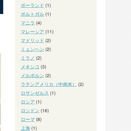
ポーランド
(1)
ポルトガル
(1)
マニラ
(4)
マレーシア
(11)
マドリッド
(2)
ミュンヘン
(2)
ミラノ
(2)
メキシコ
(3)
メルボルン
(2)
ラテンアメリカ（中南米）
(2)
ロサンゼルス
(1)
ロシア
(1)
ロンドン
(16)
ローマ
(8)
上海
(1)