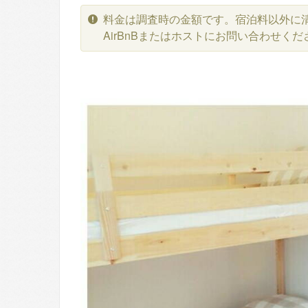
料金は調査時の金額です。宿泊料以外に
AirBnBまたはホストにお問い合わせくだ