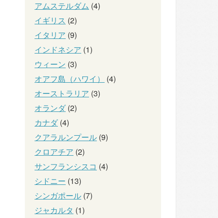
アムステルダム
(4)
イギリス
(2)
イタリア
(9)
インドネシア
(1)
ウィーン
(3)
オアフ島（ハワイ）
(4)
オーストラリア
(3)
オランダ
(2)
カナダ
(4)
クアラルンプール
(9)
クロアチア
(2)
サンフランシスコ
(4)
シドニー
(13)
シンガポール
(7)
ジャカルタ
(1)