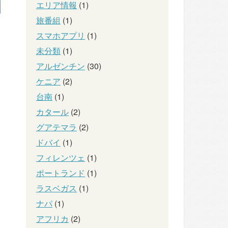
エリア情報
(1)
旅番組
(1)
スマホアプリ
(1)
未分類
(1)
アルゼンチン
(30)
ケニア
(2)
台南
(1)
カタール
(2)
グアテマラ
(2)
ドバイ
(1)
フィレンツェ
(1)
ポートランド
(1)
ラスベガス
(1)
ナパ
(1)
アフリカ
(2)