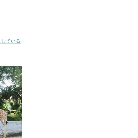
としている