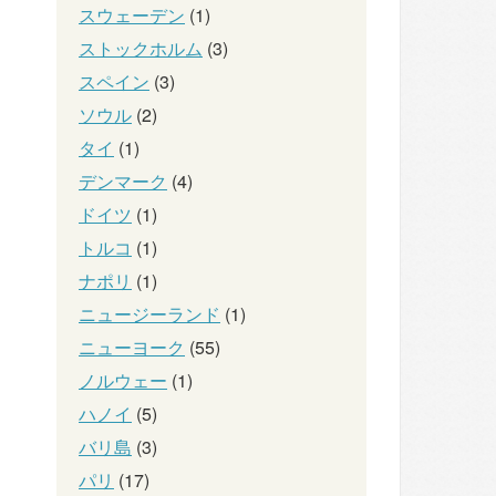
スウェーデン
(1)
ストックホルム
(3)
スペイン
(3)
ソウル
(2)
タイ
(1)
デンマーク
(4)
ドイツ
(1)
トルコ
(1)
ナポリ
(1)
ニュージーランド
(1)
ニューヨーク
(55)
ノルウェー
(1)
ハノイ
(5)
バリ島
(3)
パリ
(17)