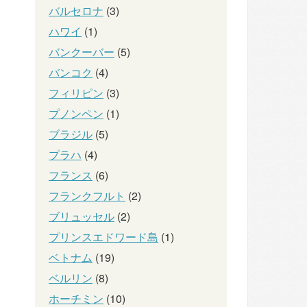
バルセロナ
(3)
ハワイ
(1)
バンクーバー
(5)
バンコク
(4)
フィリピン
(3)
プノンペン
(1)
ブラジル
(5)
プラハ
(4)
フランス
(6)
フランクフルト
(2)
ブリュッセル
(2)
プリンスエドワード島
(1)
ベトナム
(19)
ベルリン
(8)
ホーチミン
(10)