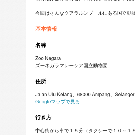
今回はそんなクアラルンプールにある国立動物園「
基本情報
名称
Zoo Negara
ズーネガラマレーシア国立動物園
住所
Jalan Ulu Kelang、68000 Ampang、Sela
Googleマップで見る
行き方
中心街から車で１５分（タクシーで１０～１５