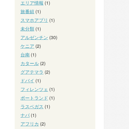
エリア情報
(1)
旅番組
(1)
スマホアプリ
(1)
未分類
(1)
アルゼンチン
(30)
ケニア
(2)
台南
(1)
カタール
(2)
グアテマラ
(2)
ドバイ
(1)
フィレンツェ
(1)
ポートランド
(1)
ラスベガス
(1)
ナパ
(1)
アフリカ
(2)