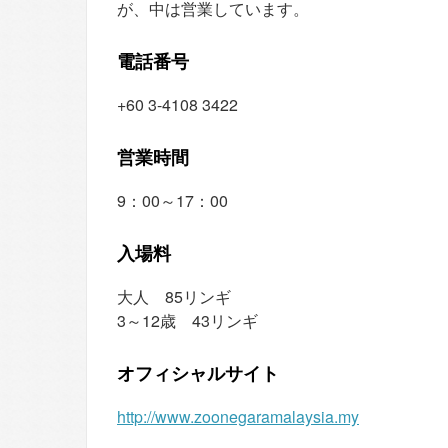
が、中は営業しています。
電話番号
+60 3-4108 3422
営業時間
9：00～17：00
入場料
大人 85リンギ
3～12歳 43リンギ
オフィシャルサイト
http://www.zoonegaramalaysia.my