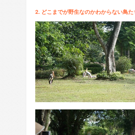
2. どこまでが野生なのかわからない鳥た