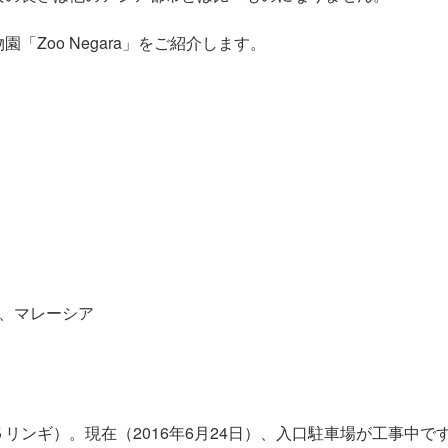
Zoo Negara」をご紹介します。
ngor、マレーシア
リンギ）。現在（2016年6月24日）、入口駐車場が工事中で