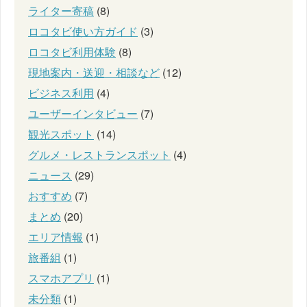
ライター寄稿
(8)
ロコタビ使い方ガイド
(3)
ロコタビ利用体験
(8)
現地案内・送迎・相談など
(12)
ビジネス利用
(4)
ユーザーインタビュー
(7)
観光スポット
(14)
グルメ・レストランスポット
(4)
ニュース
(29)
おすすめ
(7)
まとめ
(20)
エリア情報
(1)
旅番組
(1)
スマホアプリ
(1)
未分類
(1)