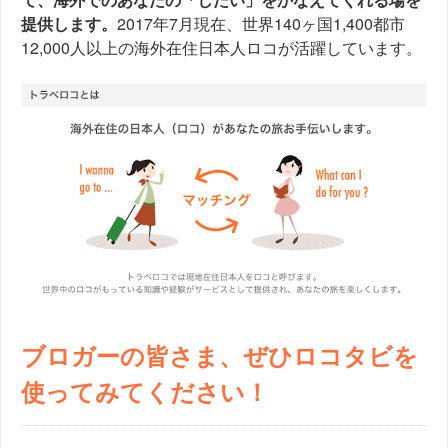
提供します。
2017年7月現在、世界140ヶ国1,400都市
12,000人以上の海外在住日本人ロコが活躍しています。
ブロガーの皆さま
、ぜひロコタビを
使ってみてください！