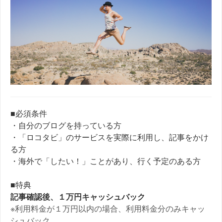
■必須条件
・自分のブログを持っている方
・「ロコタビ」のサービスを実際に利用し、記事をかけ
る方
・海外で「したい！」ことがあり、行く予定のある方
■特典
記事確認後、１万円キャッシュバック
※利用料金が１万円以内の場合、利用料金分のみキャッ
シュバック。