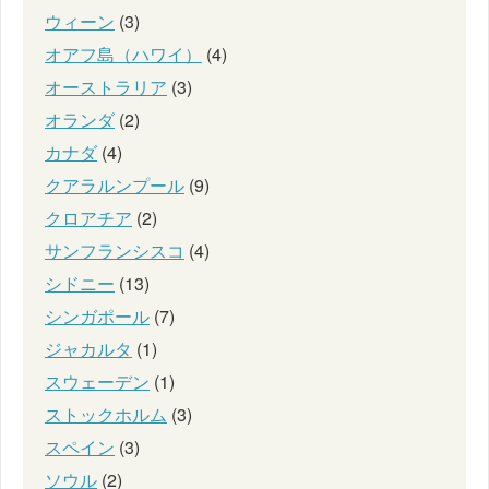
ウィーン
(3)
オアフ島（ハワイ）
(4)
オーストラリア
(3)
オランダ
(2)
カナダ
(4)
クアラルンプール
(9)
クロアチア
(2)
サンフランシスコ
(4)
シドニー
(13)
シンガポール
(7)
ジャカルタ
(1)
スウェーデン
(1)
ストックホルム
(3)
スペイン
(3)
ソウル
(2)