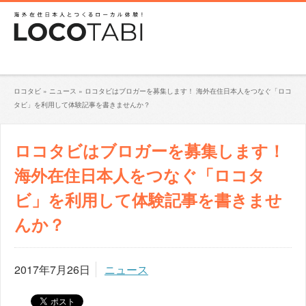
ロコタビ
»
ニュース
»
ロコタビはブロガーを募集します！ 海外在住日本人をつなぐ「ロコ
タビ」を利用して体験記事を書きませんか？
ロコタビはブロガーを募集します！
海外在住日本人をつなぐ「ロコタ
ビ」を利用して体験記事を書きませ
んか？
2017年7月26日
ニュース