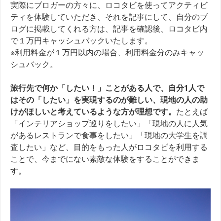
実際にブロガーの方々に、ロコタビを使ってアクティビ
ティを体験していただき、それを記事にして、自分のブ
ログに掲載してくれる方は、記事を確認後、ロコタビ内
で１万円キャッシュバックいたします。
※利用料金が１万円以内の場合、利用料金分のみキャッ
シュバック。
旅行先で何か「したい！」ことがある人で、自分1人で
はその「したい」を実現するのが難しい、現地の人の助
けがほしいと考えているような方が理想です。
たとえば
「インテリアショップ巡りをしたい」「現地の人に人気
があるレストランで食事をしたい」「現地の大学生を調
査したい」など、目的をもった人がロコタビを利用する
ことで、今までにない素敵な体験をすることができま
す。