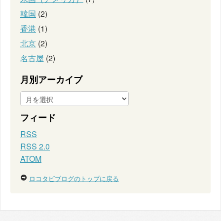
韓国
(2)
香港
(1)
北京
(2)
名古屋
(2)
月別アーカイブ
フィード
RSS
RSS 2.0
ATOM
ロコタビブログのトップに戻る