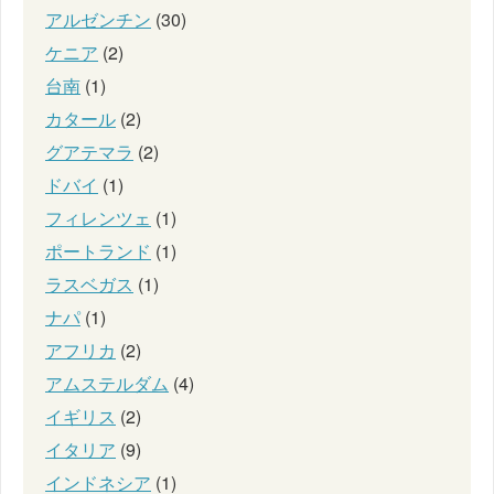
アルゼンチン
(30)
ケニア
(2)
台南
(1)
カタール
(2)
グアテマラ
(2)
ドバイ
(1)
フィレンツェ
(1)
ポートランド
(1)
ラスベガス
(1)
ナパ
(1)
アフリカ
(2)
アムステルダム
(4)
イギリス
(2)
イタリア
(9)
インドネシア
(1)