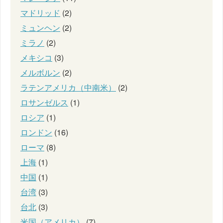
マドリッド
(2)
ミュンヘン
(2)
ミラノ
(2)
メキシコ
(3)
メルボルン
(2)
ラテンアメリカ（中南米）
(2)
ロサンゼルス
(1)
ロシア
(1)
ロンドン
(16)
ローマ
(8)
上海
(1)
中国
(1)
台湾
(3)
台北
(3)
米国（アメリカ）
(7)