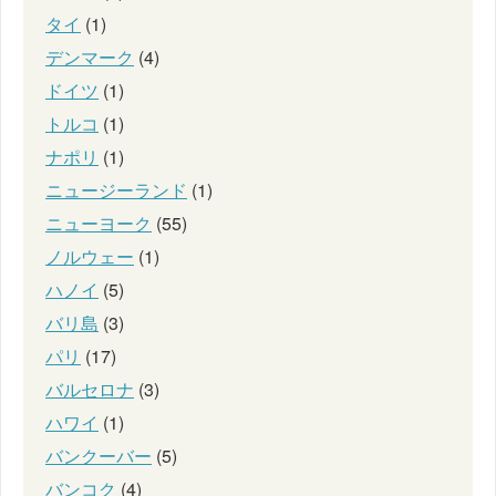
タイ
(1)
デンマーク
(4)
ドイツ
(1)
トルコ
(1)
ナポリ
(1)
ニュージーランド
(1)
ニューヨーク
(55)
ノルウェー
(1)
ハノイ
(5)
バリ島
(3)
パリ
(17)
バルセロナ
(3)
ハワイ
(1)
バンクーバー
(5)
バンコク
(4)