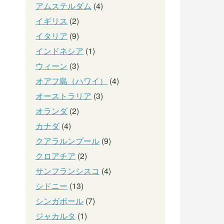
アムステルダム
(4)
イギリス
(2)
イタリア
(9)
インドネシア
(1)
ウィーン
(3)
オアフ島（ハワイ）
(4)
オーストラリア
(3)
オランダ
(2)
カナダ
(4)
クアラルンプール
(9)
クロアチア
(2)
サンフランシスコ
(4)
シドニー
(13)
シンガポール
(7)
ジャカルタ
(1)