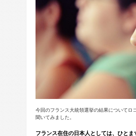
今回のフランス大統領選挙の結果についてロ
聞いてみました。
フランス在住の日本人としては、ひとま