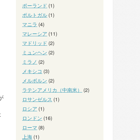
ポーランド
(1)
ポルトガル
(1)
マニラ
(4)
マレーシア
(11)
マドリッド
(2)
ミュンヘン
(2)
ミラノ
(2)
メキシコ
(3)
メルボルン
(2)
ラテンアメリカ（中南米）
(2)
が
ロサンゼルス
(1)
ロシア
(1)
た
ロンドン
(16)
ローマ
(8)
上海
(1)