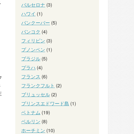
多
バルセロナ
(3)
ハワイ
(1)
バンクーバー
(5)
バンコク
(4)
フィリピン
(3)
プノンペン
(1)
ブラジル
(5)
プラハ
(4)
フランス
(6)
フ
影
フランクフルト
(2)
在
ブリュッセル
(2)
プリンスエドワード島
(1)
ベトナム
(19)
ベルリン
(8)
ホーチミン
(10)