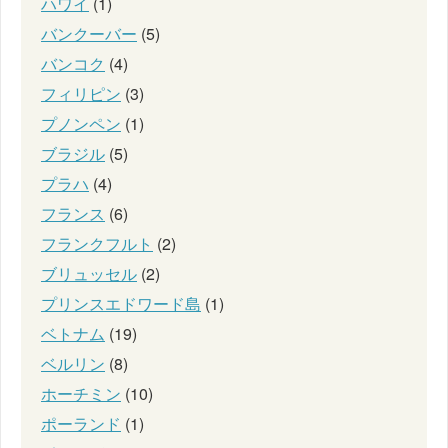
ハワイ
(1)
バンクーバー
(5)
バンコク
(4)
フィリピン
(3)
プノンペン
(1)
ブラジル
(5)
プラハ
(4)
フランス
(6)
フランクフルト
(2)
ブリュッセル
(2)
プリンスエドワード島
(1)
ベトナム
(19)
ベルリン
(8)
ホーチミン
(10)
ポーランド
(1)