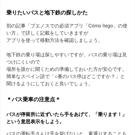
乗りたいバスと地下鉄の探しかた
別の記事「ブエノスでの必須アプリ「Cómo llego」の使
い方」で詳しく記載をしていきますが
アプリを使って移動方法を確認しましょう。
地下鉄の乗り場は探しやすいですが、バスの乗り場は見
つけにくいので
場所を誰かに聞くための準備しておいた方が安心です。
簡単なスペイン語で「○番のバス停はどこですか？」と
聞けるようにしておくと良いでしょう。
＊バス乗車の注意点＊
バスが停留所に近ずいたら手をあげて、「乗ります！」
という意思表示をしよう。
バスの運転手さんは手を挙げないと、素通りすることも