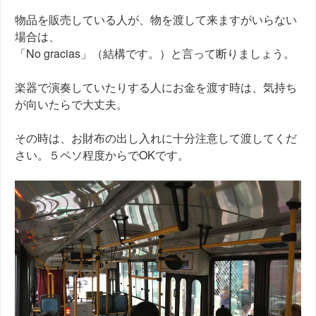
物品を販売している人が、物を渡して来ますがいらない
場合は、
「No gracias」（結構です。）と言って断りましょう。
楽器で演奏していたりする人にお金を渡す時は、気持ち
が向いたらで大丈夫。
その時は、お財布の出し入れに十分注意して渡してくだ
さい。５ペソ程度からでOKです。