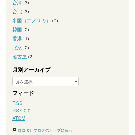
台湾
(3)
台北
(3)
米国（アメリカ）
(7)
韓国
(2)
香港
(1)
北京
(2)
名古屋
(2)
月別アーカイブ
フィード
RSS
RSS 2.0
ATOM
ロコタビブログのトップに戻る