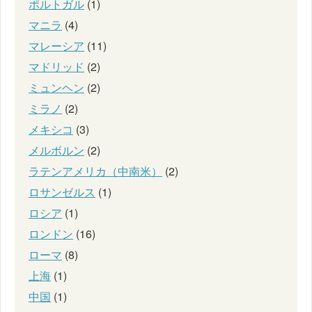
ポルトガル
(1)
マニラ
(4)
マレーシア
(11)
マドリッド
(2)
ミュンヘン
(2)
ミラノ
(2)
メキシコ
(3)
メルボルン
(2)
ラテンアメリカ（中南米）
(2)
ロサンゼルス
(1)
ロシア
(1)
ロンドン
(16)
ローマ
(8)
上海
(1)
中国
(1)