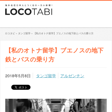
ロコタビ
»
タンゴ留学
»
【私のオトナ留学】ブエノスの地下鉄とバスの乗り方
【私のオトナ留学】ブエノスの地下
鉄とバスの乗り方
2018年5月8日
タンゴ留学
アルゼンチン