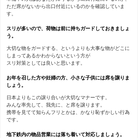
ただ席がないから出口付近にいるのかを確認していま
す。
スリが多いので、荷物は前に持ちガードしておきましょ
う。
大切な物をガードする、というよりも大事な物がどこに
しまってあるかわからないという方が
スリ対策としては良いと思います。
お年を召した方や妊婦の方、小さな子供には席を譲りま
しょう。
日本よりもこの譲り合いが大切なマナーです。
みんな率先して、我先に、と席を譲ります。
携帯を見てて知らんフリとかは、かなり恥ずかしい行為
です。
地下鉄内の物品営業には落ち着いて対応しましょう。