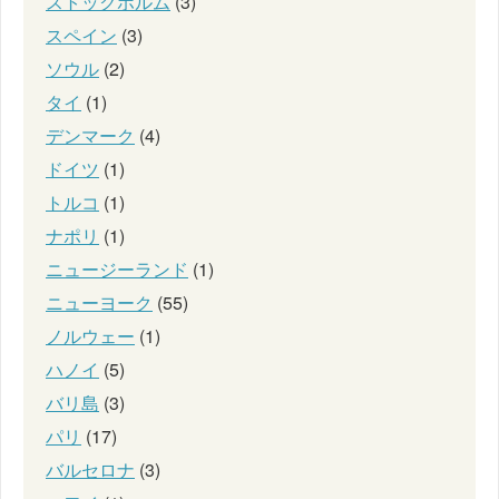
ストックホルム
(3)
スペイン
(3)
ソウル
(2)
タイ
(1)
デンマーク
(4)
ドイツ
(1)
トルコ
(1)
ナポリ
(1)
ニュージーランド
(1)
ニューヨーク
(55)
ノルウェー
(1)
ハノイ
(5)
バリ島
(3)
パリ
(17)
バルセロナ
(3)