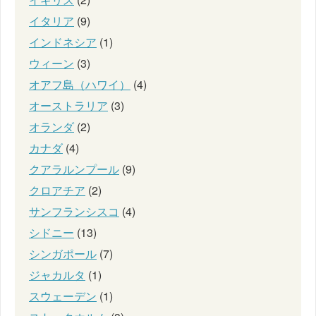
イタリア
(9)
インドネシア
(1)
ウィーン
(3)
オアフ島（ハワイ）
(4)
オーストラリア
(3)
オランダ
(2)
カナダ
(4)
クアラルンプール
(9)
クロアチア
(2)
サンフランシスコ
(4)
シドニー
(13)
シンガポール
(7)
ジャカルタ
(1)
スウェーデン
(1)