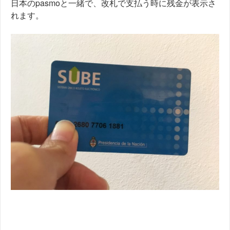
日本のpasmoと一緒で、改札で支払う時に残金が表示さ
れます。