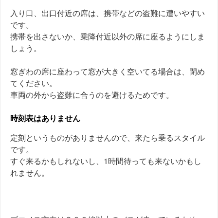
入り口、出口付近の席は、携帯などの盗難に遭いやすい
です。
携帯を出さないか、乗降付近以外の席に座るようにしま
しょう。
窓ぎわの席に座わって窓が大きく空いてる場合は、閉め
てください。
車両の外から盗難に合うのを避けるためです。
時刻表はありません
定刻というものがありませんので、来たら乗るスタイル
です。
すぐ来るかもしれないし、1時間待っても来ないかもし
れません。