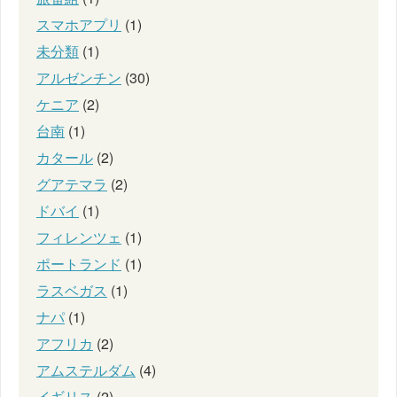
スマホアプリ
(1)
未分類
(1)
アルゼンチン
(30)
ケニア
(2)
台南
(1)
カタール
(2)
グアテマラ
(2)
ドバイ
(1)
フィレンツェ
(1)
ポートランド
(1)
ラスベガス
(1)
ナパ
(1)
アフリカ
(2)
アムステルダム
(4)
イギリス
(2)