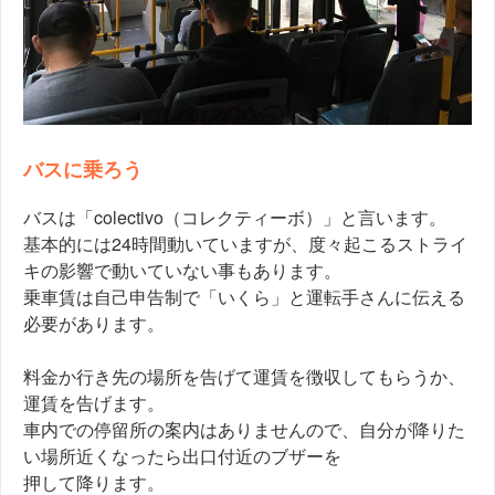
バスに乗ろう
バスは「colectivo（コレクティーボ）」と言います。
基本的には24時間動いていますが、度々起こるストライ
キの影響で動いていない事もあります。
乗車賃は自己申告制で「いくら」と運転手さんに伝える
必要があります。
料金か行き先の場所を告げて運賃を徴収してもらうか、
運賃を告げます。
車内での停留所の案内はありませんので、自分が降りた
い場所近くなったら出口付近のブザーを
押して降ります。