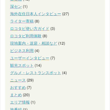
深セン
(1)
海外在住日本人インタビュー
(27)
ライター寄稿
(8)
ロコタビ使い方ガイド
(3)
ロコタビ利用体験
(8)
現地案内・送迎・相談など
(12)
ビジネス利用
(4)
ユーザーインタビュー
(7)
観光スポット
(14)
グルメ・レストランスポット
(4)
ニュース
(29)
おすすめ
(7)
まとめ
(20)
エリア情報
(1)
旅番組
(1)