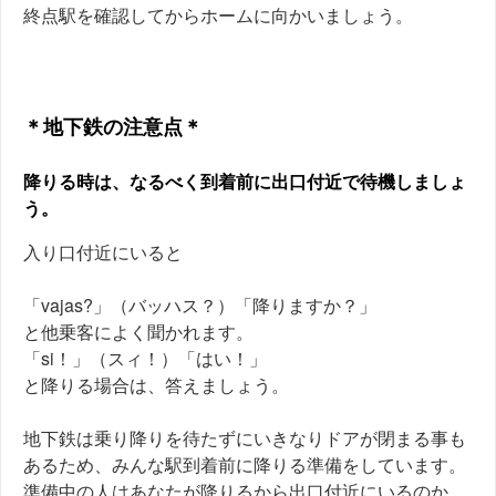
終点駅を確認してからホームに向かいましょう。
＊地下鉄の注意点＊
降りる時は、なるべく到着前に出口付近で待機しましょ
う。
入り口付近にいると
「vajas?」（バッハス？）「降りますか？」
と他乗客によく聞かれます。
「si！」（スィ！）「はい！」
と降りる場合は、答えましょう。
地下鉄は乗り降りを待たずにいきなりドアが閉まる事も
あるため、みんな駅到着前に降りる準備をしています。
準備中の人はあなたが降りるから出口付近にいるのか、