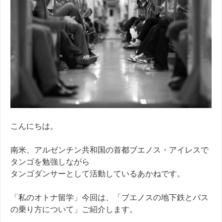
こんにちは。
南米、アルゼンチン共和国の首都ブエノス・アイレスで
タンゴを勉強しながら
タンゴダンサーとして活動しているあかねです。
「私のオトナ留学」今回は、「ブエノスの地下鉄とバス
の乗り方について」ご紹介します。