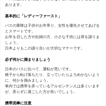
あります。
基本的に「レディーファースト」
バスの乗降は子供やお年寄り、女性を優先させてあげる
とスマートです。
お年を召した方や妊婦の方、小さな子供には席を譲りま
しょう。
日本よりもこの譲り合いが大切なマナーです。
必ず何かに掴まりましょう
日本のバスに比べて、運転が荒いです。
椅子から転げ落ちたり、立っていたらよろめかないよう
に、何かを掴みましょう。
車内では携帯を弄っているアルゼンチン人は多くいます
が、弄らずに過ごした方が良いでしょう。
携帯泥棒に注意