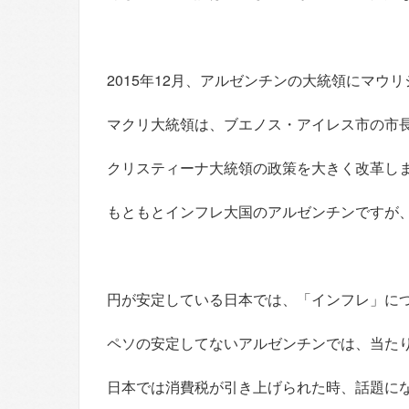
2015年12月、アルゼンチンの大統領にマウ
マクリ大統領は、ブエノス・アイレス市の市
クリスティーナ大統領の政策を大きく改革し
もともとインフレ大国のアルゼンチンですが
円が安定している日本では、「インフレ」に
ペソの安定してないアルゼンチンでは、当た
日本では消費税が引き上げられた時、話題に