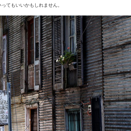
いってもいいかもしれません。