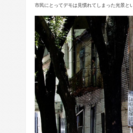
市民にとってデモは見慣れてしまった光景と