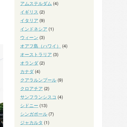
アムステルダム
(4)
イギリス
(2)
イタリア
(9)
インドネシア
(1)
ウィーン
(3)
オアフ島（ハワイ）
(4)
オーストラリア
(3)
オランダ
(2)
カナダ
(4)
クアラルンプール
(9)
クロアチア
(2)
サンフランシスコ
(4)
シドニー
(13)
シンガポール
(7)
ジャカルタ
(1)