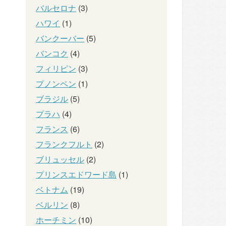
バルセロナ
(3)
ハワイ
(1)
バンクーバー
(5)
バンコク
(4)
フィリピン
(3)
プノンペン
(1)
ブラジル
(5)
プラハ
(4)
フランス
(6)
フランクフルト
(2)
ブリュッセル
(2)
プリンスエドワード島
(1)
ベトナム
(19)
ベルリン
(8)
ホーチミン
(10)