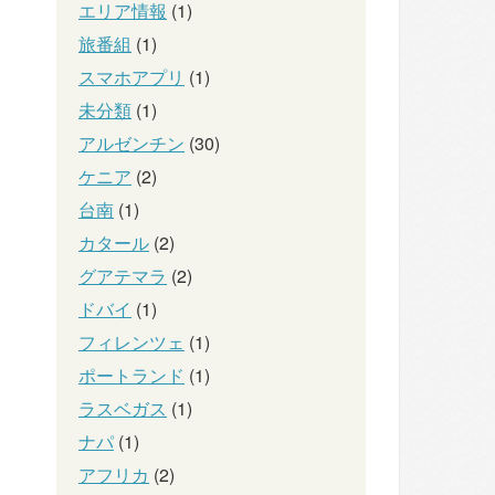
エリア情報
(1)
旅番組
(1)
スマホアプリ
(1)
未分類
(1)
アルゼンチン
(30)
ケニア
(2)
台南
(1)
カタール
(2)
グアテマラ
(2)
ドバイ
(1)
フィレンツェ
(1)
ポートランド
(1)
ラスベガス
(1)
ナパ
(1)
アフリカ
(2)