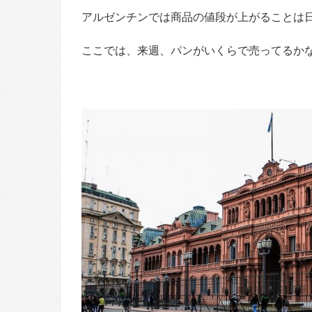
アルゼンチンでは商品の値段が上がることは
ここでは、来週、パンがいくらで売ってるか