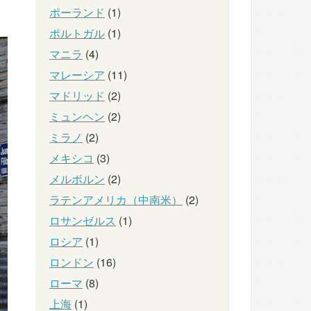
ポーランド
(1)
ポルトガル
(1)
マニラ
(4)
マレーシア
(11)
マドリッド
(2)
ミュンヘン
(2)
ミラノ
(2)
メキシコ
(3)
メルボルン
(2)
ラテンアメリカ（中南米）
(2)
ロサンゼルス
(1)
ロシア
(1)
ロンドン
(16)
ローマ
(8)
上海
(1)