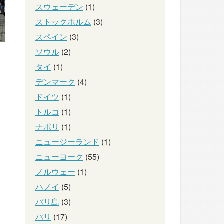
スウェーデン
(1)
ストックホルム
(3)
スペイン
(3)
ソウル
(2)
タイ
(1)
デンマーク
(4)
ドイツ
(1)
トルコ
(1)
ナポリ
(1)
ニュージーランド
(1)
ニューヨーク
(55)
ノルウェー
(1)
ハノイ
(5)
バリ島
(3)
パリ
(17)