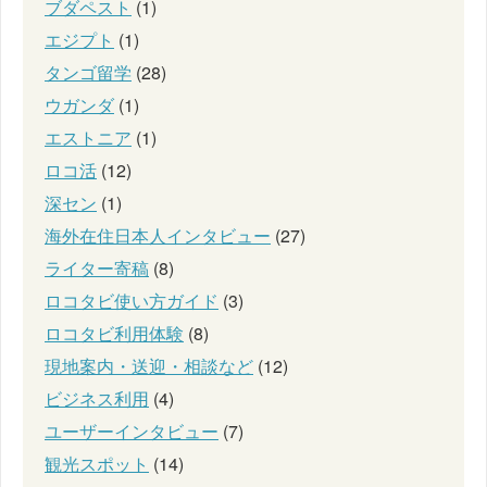
ブダペスト
(1)
エジプト
(1)
タンゴ留学
(28)
ウガンダ
(1)
エストニア
(1)
ロコ活
(12)
深セン
(1)
海外在住日本人インタビュー
(27)
ライター寄稿
(8)
ロコタビ使い方ガイド
(3)
ロコタビ利用体験
(8)
現地案内・送迎・相談など
(12)
ビジネス利用
(4)
ユーザーインタビュー
(7)
観光スポット
(14)