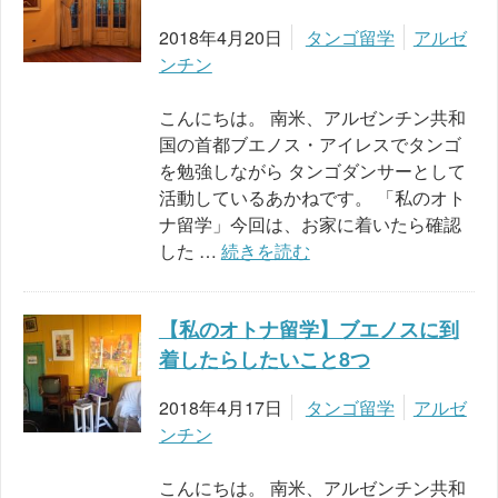
2018年4月20日
タンゴ留学
アルゼ
ンチン
こんにちは。 南米、アルゼンチン共和
国の首都ブエノス・アイレスでタンゴ
を勉強しながら タンゴダンサーとして
活動しているあかねです。 「私のオト
ナ留学」今回は、お家に着いたら確認
した …
続きを読む
【私のオトナ留学】ブエノスに到
着したらしたいこと8つ
2018年4月17日
タンゴ留学
アルゼ
ンチン
こんにちは。 南米、アルゼンチン共和