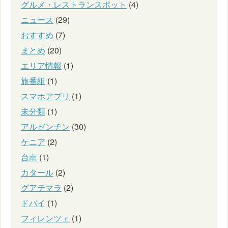
グルメ・レストランスポット
(4)
ニュース
(29)
おすすめ
(7)
まとめ
(20)
エリア情報
(1)
旅番組
(1)
スマホアプリ
(1)
未分類
(1)
アルゼンチン
(30)
ケニア
(2)
台南
(1)
カタール
(2)
グアテマラ
(2)
ドバイ
(1)
フィレンツェ
(1)