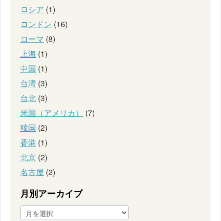
ロシア
(1)
ロンドン
(16)
ローマ
(8)
上海
(1)
中国
(1)
台湾
(3)
台北
(3)
米国（アメリカ）
(7)
韓国
(2)
香港
(1)
北京
(2)
名古屋
(2)
月別アーカイブ