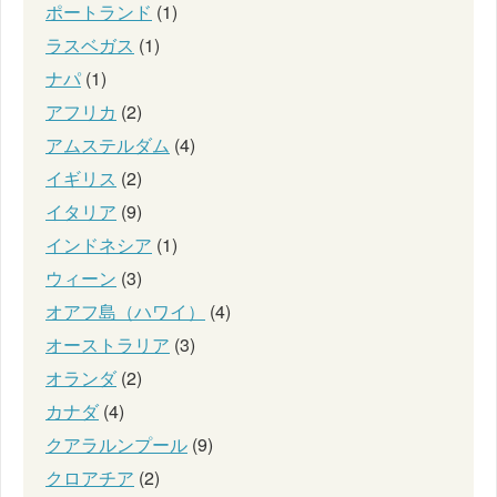
ポートランド
(1)
ラスベガス
(1)
ナパ
(1)
アフリカ
(2)
アムステルダム
(4)
イギリス
(2)
イタリア
(9)
インドネシア
(1)
ウィーン
(3)
オアフ島（ハワイ）
(4)
オーストラリア
(3)
オランダ
(2)
カナダ
(4)
クアラルンプール
(9)
クロアチア
(2)