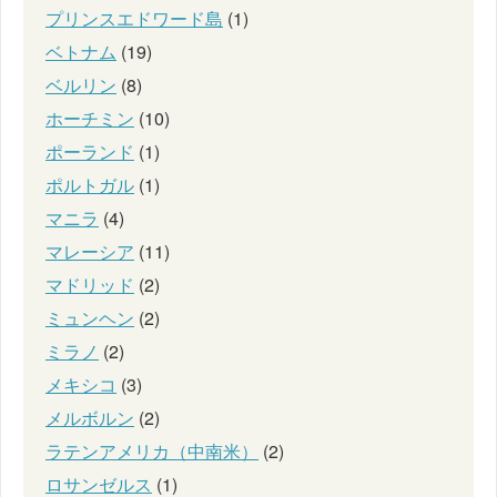
プリンスエドワード島
(1)
ベトナム
(19)
ベルリン
(8)
ホーチミン
(10)
ポーランド
(1)
ポルトガル
(1)
マニラ
(4)
マレーシア
(11)
マドリッド
(2)
ミュンヘン
(2)
ミラノ
(2)
メキシコ
(3)
メルボルン
(2)
ラテンアメリカ（中南米）
(2)
ロサンゼルス
(1)