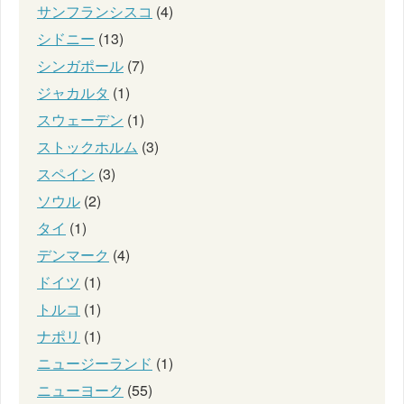
サンフランシスコ
(4)
シドニー
(13)
シンガポール
(7)
ジャカルタ
(1)
スウェーデン
(1)
ストックホルム
(3)
スペイン
(3)
ソウル
(2)
タイ
(1)
デンマーク
(4)
ドイツ
(1)
トルコ
(1)
ナポリ
(1)
ニュージーランド
(1)
ニューヨーク
(55)