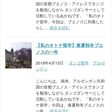
国の首都ブエノス・アイレスでタンゴ
を勉強しながら タンゴダンサーとして
活動しているあかねです。 「私のオト
ナ留学」今回は、ブエノスに到着した
らし …
続きを読む
【私のオトナ留学】春夏秋冬ブエ
ノスの一年
2018年4月13日
タンゴ留学
アルゼ
ンチン
こんにちは。 南米、アルゼンチン共和
国の首都ブエノス・アイレスでタンゴ
を勉強しながら タンゴダンサーとして
活動しているあかねです。 「私のオト
ナ留学」今回は、春夏秋冬ブエノスの
一年 …
続きを読む