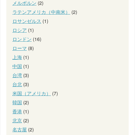
メルボルン
(2)
ラテンアメリカ（中南米）
(2)
ロサンゼルス
(1)
ロシア
(1)
ロンドン
(16)
ローマ
(8)
上海
(1)
中国
(1)
台湾
(3)
台北
(3)
米国（アメリカ）
(7)
韓国
(2)
香港
(1)
北京
(2)
名古屋
(2)