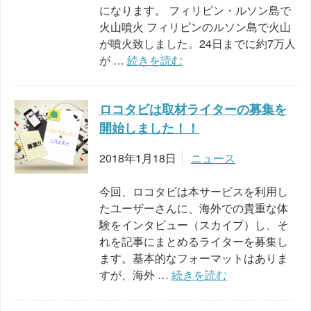
になります。 フィリピン・ルソン島で
火山噴火 フィリピンのルソン島で火山
が噴火致しました。24日までに約7万人
が …
続きを読む
ロコタビは取材ライターの募集を
開始しました！！
2018年1月18日
ニュース
今回、ロコタビは本サービスを利用し
たユーザーさんに、海外での貴重な体
験をインタビュー（スカイプ）し、そ
れを記事にまとめるライターを募集し
ます。基本的なフォーマットはありま
すが、海外 …
続きを読む