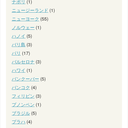
ナポリ
(1)
ニュージーランド
(1)
ニューヨーク
(55)
ノルウェー
(1)
ハノイ
(5)
バリ島
(3)
パリ
(17)
バルセロナ
(3)
ハワイ
(1)
バンクーバー
(5)
バンコク
(4)
フィリピン
(3)
プノンペン
(1)
ブラジル
(5)
プラハ
(4)