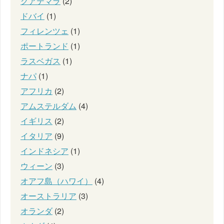
グアテマラ
(2)
ドバイ
(1)
フィレンツェ
(1)
ポートランド
(1)
ラスベガス
(1)
ナパ
(1)
アフリカ
(2)
アムステルダム
(4)
イギリス
(2)
イタリア
(9)
インドネシア
(1)
ウィーン
(3)
オアフ島（ハワイ）
(4)
オーストラリア
(3)
オランダ
(2)