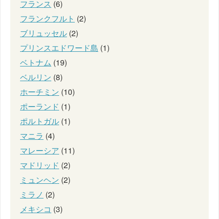
フランス
(6)
フランクフルト
(2)
ブリュッセル
(2)
プリンスエドワード島
(1)
ベトナム
(19)
ベルリン
(8)
ホーチミン
(10)
ポーランド
(1)
ポルトガル
(1)
マニラ
(4)
マレーシア
(11)
マドリッド
(2)
ミュンヘン
(2)
ミラノ
(2)
メキシコ
(3)