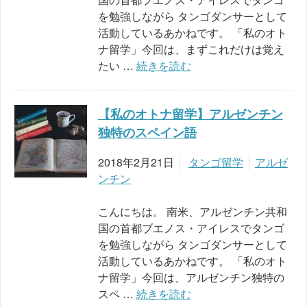
を勉強しながら タンゴダンサーとして
活動しているあかねです。 「私のオト
ナ留学」今回は、まずこれだけは覚え
たい …
続きを読む
【私のオトナ留学】アルゼンチン
独特のスペイン語
2018年2月21日
タンゴ留学
アルゼ
ンチン
こんにちは。 南米、アルゼンチン共和
国の首都ブエノス・アイレスでタンゴ
を勉強しながら タンゴダンサーとして
活動しているあかねです。 「私のオト
ナ留学」今回は、アルゼンチン独特の
スペ …
続きを読む