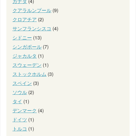
カナダ
(4)
クアラルンプール
(9)
クロアチア
(2)
サンフランシスコ
(4)
シドニー
(13)
シンガポール
(7)
ジャカルタ
(1)
スウェーデン
(1)
ストックホルム
(3)
スペイン
(3)
ソウル
(2)
タイ
(1)
デンマーク
(4)
ドイツ
(1)
トルコ
(1)